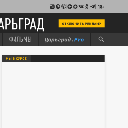
18+
АРЬГРАД
ОТКЛЮЧИТЬ РЕКЛАМУ
ФИЛЬМЫ
МЫ В КУРСЕ