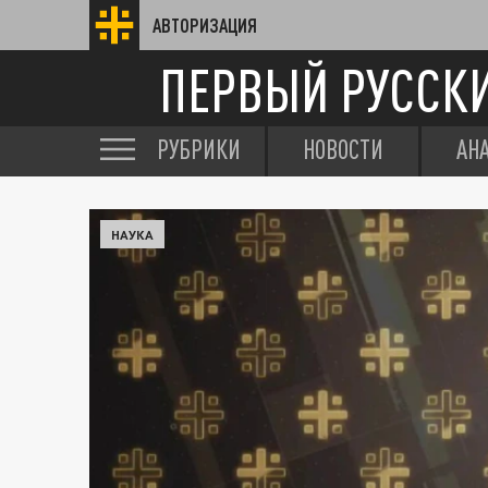
АВТОРИЗАЦИЯ
ПЕРВЫЙ РУССК
РУБРИКИ
НОВОСТИ
АН
НАУКА