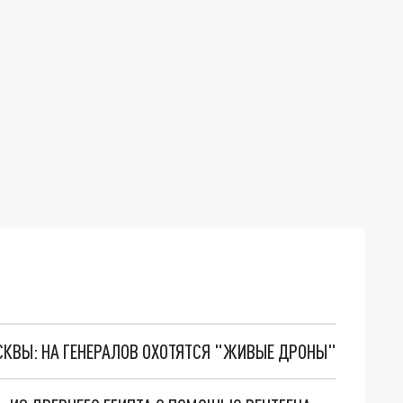
ОСКВЫ: НА ГЕНЕРАЛОВ ОХОТЯТСЯ "ЖИВЫЕ ДРОНЫ"