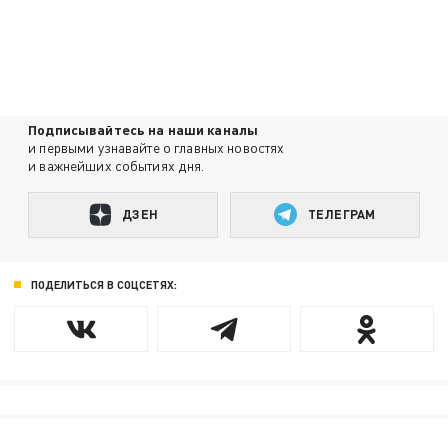
Подписывайтесь на наши каналы
и первыми узнавайте о главных новостях
и важнейших событиях дня.
ДЗЕН
ТЕЛЕГРАМ
ПОДЕЛИТЬСЯ В СОЦСЕТЯХ: