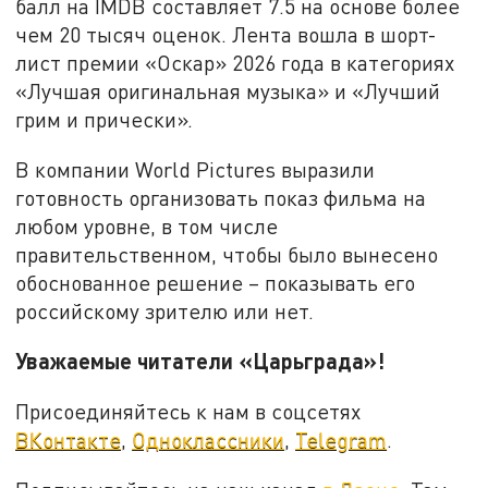
балл на IMDB составляет 7.5 на основе более
чем 20 тысяч оценок. Лента вошла в шорт-
лист премии «Оскар» 2026 года в категориях
«Лучшая оригинальная музыка» и «Лучший
грим и прически».
В компании World Pictures выразили
готовность организовать показ фильма на
любом уровне, в том числе
правительственном, чтобы было вынесено
обоснованное решение – показывать его
российскому зрителю или нет.
Уважаемые читатели «Царьграда»!
Присоединяйтесь к нам в соцсетях
ВКонтакте
,
Одноклассники
,
Telegram
.