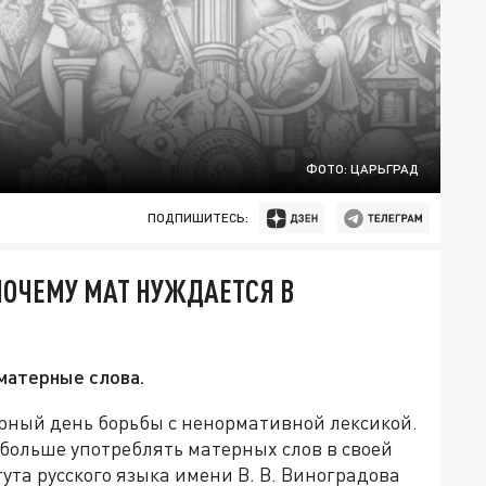
ФОТО: ЦАРЬГРАД
ПОДПИШИТЕСЬ:
ПОЧЕМУ МАТ НУЖДАЕТСЯ В
матерные слова.
ирный день борьбы с ненормативной лексикой.
больше употреблять матерных слов в своей
ута русского языка имени В. В. Виноградова