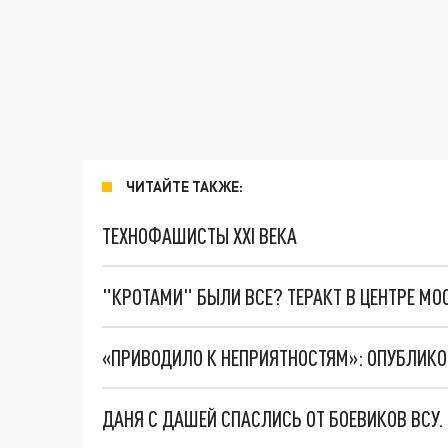
ЧИТАЙТЕ ТАКЖЕ:
ТЕХНОФАШИСТЫ XXI ВЕКА
"КРОТАМИ" БЫЛИ ВСЕ? ТЕРАКТ В ЦЕНТРЕ М
«ПРИВОДИЛО К НЕПРИЯТНОСТЯМ»: ОПУБЛИК
ДАНЯ С ДАШЕЙ СПАСЛИСЬ ОТ БОЕВИКОВ ВСУ