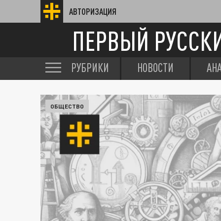
АВТОРИЗАЦИЯ
ПЕРВЫЙ РУССК
РУБРИКИ
НОВОСТИ
АН
ОБЩЕСТВО