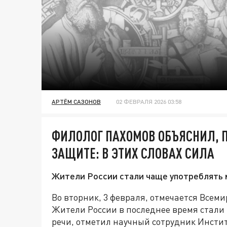
АРТЁМ САЗОНОВ
02 ФЕВРАЛЯ 2026 03:58
ФИЛОЛОГ ПАХОМОВ ОБЪЯСНИЛ, 
ЗАЩИТЕ: В ЭТИХ СЛОВАХ СИЛА
Жители России стали чаще употреблять 
Во вторник, 3 февраля, отмечается Всем
Жители России в последнее время стали 
речи, отметил научный сотрудник Инстит