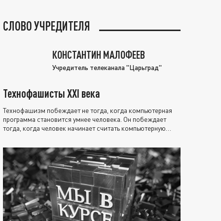
СЛОВО УЧРЕДИТЕЛЯ
КОНСТАНТИН МАЛОФЕЕВ
Учредитель телеканала "Царьград"
Технофашисты XXI века
Технофашизм побеждает не тогда, когда компьютерная
программа становится умнее человека. Он побеждает
тогда, когда человек начинает считать компьютерную
программу нравственно выше себя.