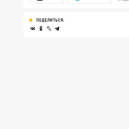
ПОДЕЛИТЬСЯ: