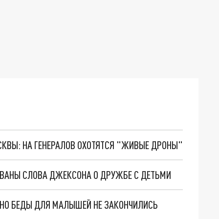
ОСКВЫ: НА ГЕНЕРАЛОВ ОХОТЯТСЯ "ЖИВЫЕ ДРОНЫ"
ОВАНЫ СЛОВА ДЖЕКСОНА О ДРУЖБЕ С ДЕТЬМИ
. НО БЕДЫ ДЛЯ МАЛЫШЕЙ НЕ ЗАКОНЧИЛИСЬ