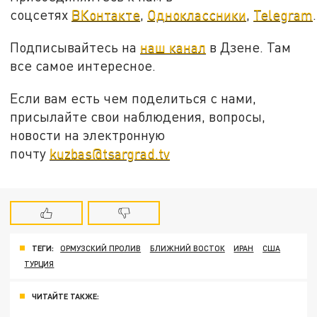
соцсетях
ВКонтакте
,
Одноклассники
,
Telegram
.
Подписывайтесь на
наш канал
в Дзене. Там
все самое интересное.
Если вам есть чем поделиться с нами,
присылайте свои наблюдения, вопросы,
новости на электронную
почту
kuzbas@tsargrad.tv
ТЕГИ:
ОРМУЗСКИЙ ПРОЛИВ
БЛИЖНИЙ ВОСТОК
ИРАН
США
ТУРЦИЯ
ЧИТАЙТЕ ТАКЖЕ: