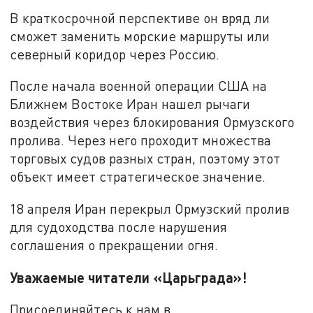
В краткосрочной перспективе он вряд ли
сможет заменить морские маршруты или
северный коридор через Россию.
После начала военной операции США на
Ближнем Востоке Иран нашел рычаги
воздействия через блокирования Ормузского
пролива. Через него проходит множества
торговых судов разных стран, поэтому этот
объект имеет стратегическое значение.
18 апреля Иран перекрыл Ормузский пролив
для судоходства после нарушения
соглашения о прекращении огня.
Уважаемые читатели «Царьграда»!
Присоединяйтесь к нам в