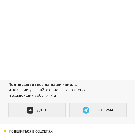
Подписывайтесь на наши каналы
и первыми узнавайте о главных новостях
и важнейших событиях дня.
ДЗЕН
ТЕЛЕГРАМ
ПОДЕЛИТЬСЯ В СОЦСЕТЯХ: