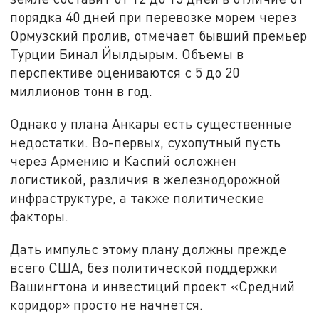
порядка 40 дней при перевозке морем через
Ормузский пролив, отмечает бывший премьер
Турции Бинал Йылдырым. Объемы в
перспективе оцениваются с 5 до 20
миллионов тонн в год.
Однако у плана Анкары есть существенные
недостатки. Во-первых, сухопутный пусть
через Армению и Каспий осложнен
логистикой, различия в железнодорожной
инфраструктуре, а также политические
факторы.
Дать импульс этому плану должны прежде
всего США, без политической поддержки
Вашингтона и инвестиций проект «Средний
коридор» просто не начнется.