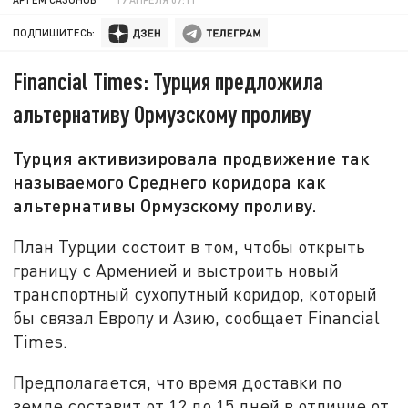
ПОДПИШИТЕСЬ:
Financial Times: Турция предложила
альтернативу Ормузскому проливу
Турция активизировала продвижение так
называемого Среднего коридора как
альтернативы Ормузскому проливу.
План Турции состоит в том, чтобы открыть
границу с Арменией и выстроить новый
транспортный сухопутный коридор, который
бы связал Европу и Азию, сообщает Financial
Times.
Предполагается, что время доставки по
земле составит от 12 до 15 дней в отличие от