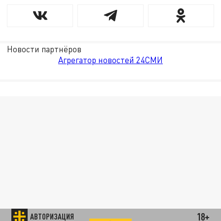
Новости партнёров
Агрегатор новостей 24СМИ
18+
АВТОРИЗАЦИЯ