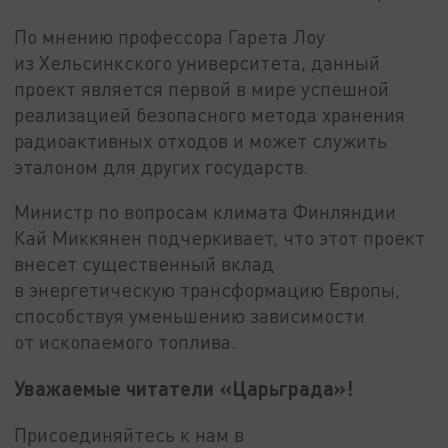
По мнению профессора Гарета Лоу
из Хельсинкского университета, данный
проект является первой в мире успешной
реализацией безопасного метода хранения
радиоактивных отходов и может служить
эталоном для других государств.
Министр по вопросам климата Финляндии
Кай Миккянен подчеркивает, что этот проект
внесет существенный вклад
в энергетическую трансформацию Европы,
способствуя уменьшению зависимости
от ископаемого топлива.
Уважаемые читатели «Царьграда»!
Присоединяйтесь к нам в