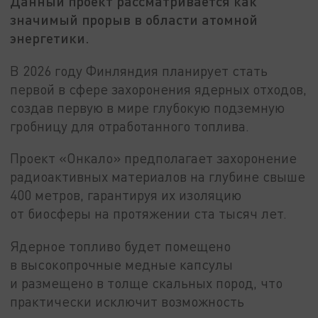
Данный проект рассматривается как
значимый прорыв в области атомной
энергетики.
В 2026 году Финляндия планирует стать
первой в сфере захоронения ядерных отходов,
создав первую в мире глубокую подземную
гробницу для отработанного топлива.
Проект «Онкало» предполагает захоронение
радиоактивных материалов на глубине свыше
400 метров, гарантируя их изоляцию
от биосферы на протяжении ста тысяч лет.
Ядерное топливо будет помещено
в высокопрочные медные капсулы
и размещено в толще скальных пород, что
практически исключит возможность