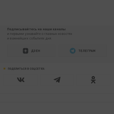
Подписывайтесь на наши каналы
и первыми узнавайте о главных новостях
и важнейших событиях дня.
ДЗЕН
ТЕЛЕГРАМ
ПОДЕЛИТЬСЯ В СОЦСЕТЯХ: