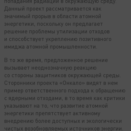
попадания радиации в окружающую среду.
Данный проект рассматривается как
значимый прорыв в области атомной
энергетики, поскольку он предлагает
решение проблемы утилизации отходов
и способствует укреплению позитивного
имиджа атомной промышленности.
В то же время, предложенное решение
вызывает неоднозначную реакцию
со стороны защитников окружающей среды.
Сторонники проекта «Онкало» видят в нем
пример ответственного подхода к обращению
с ядерными отходами, в то время как критики
указывают на то, что развитие атомной
энергетики препятствует активному
внедрению более доступных и экологически
чистых возобновляемых источников энергии.