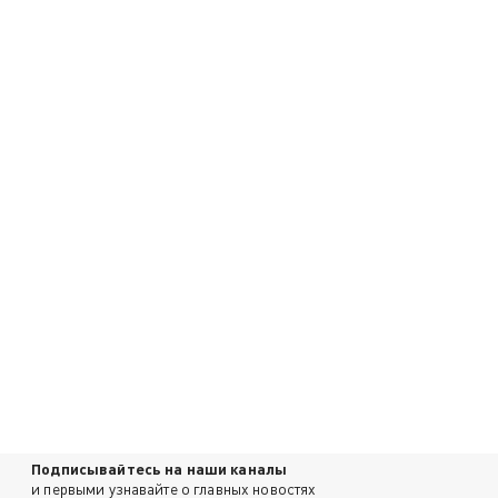
Подписывайтесь на наши каналы
и первыми узнавайте о главных новостях