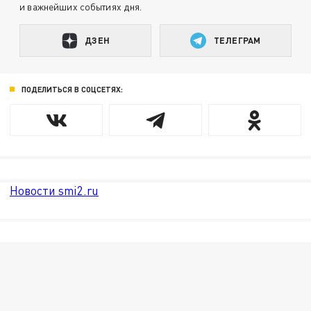
и важнейших событиях дня.
ДЗЕН
ТЕЛЕГРАМ
ПОДЕЛИТЬСЯ В СОЦСЕТЯХ:
Новости smi2.ru