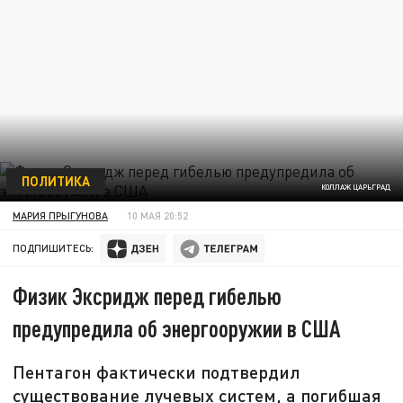
ПОЛИТИКА
КОЛЛАЖ ЦАРЬГРАД
МАРИЯ ПРЫГУНОВА
10 МАЯ 20:52
ПОДПИШИТЕСЬ:
Физик Эксридж перед гибелью
предупредила об энергооружии в США
Пентагон фактически подтвердил
существование лучевых систем, а погибшая