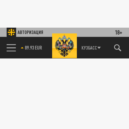
18+
АВТОРИЗАЦИЯ
89.93 EUR
КУЗБАСС