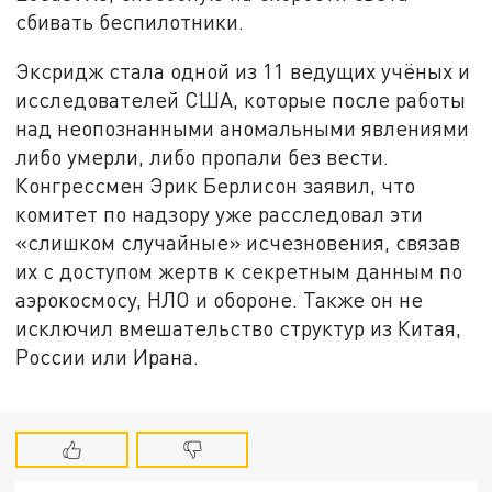
сбивать беспилотники.
Эксридж стала одной из 11 ведущих учёных и
исследователей США, которые после работы
над неопознанными аномальными явлениями
либо умерли, либо пропали без вести.
Конгрессмен Эрик Берлисон заявил, что
комитет по надзору уже расследовал эти
«слишком случайные» исчезновения, связав
их с доступом жертв к секретным данным по
аэрокосмосу, НЛО и обороне. Также он не
исключил вмешательство структур из Китая,
России или Ирана.