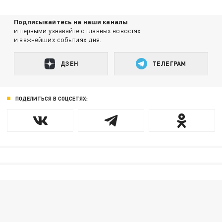
Подписывайтесь на наши каналы
и первыми узнавайте о главных новостях
и важнейших событиях дня.
ДЗЕН
ТЕЛЕГРАМ
ПОДЕЛИТЬСЯ В СОЦСЕТЯХ: