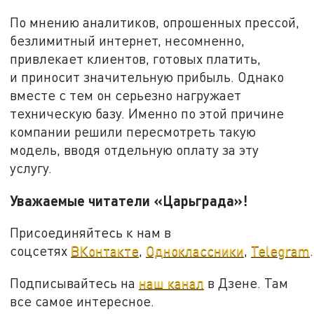
По мнению аналитиков, опрошенных прессой,
безлимитный интернет, несомненно,
привлекает клиентов, готовых платить,
и приносит значительную прибыль. Однако
вместе с тем он серьезно нагружает
техническую базу. Именно по этой причине
компании решили пересмотреть такую
модель, вводя отдельную оплату за эту
услугу.
Уважаемые читатели «Царьграда»!
Присоединяйтесь к нам в
соцсетях
ВКонтакте
,
Одноклассники
,
Telegram
.
Подписывайтесь на
наш канал
в Дзене. Там
все самое интересное.