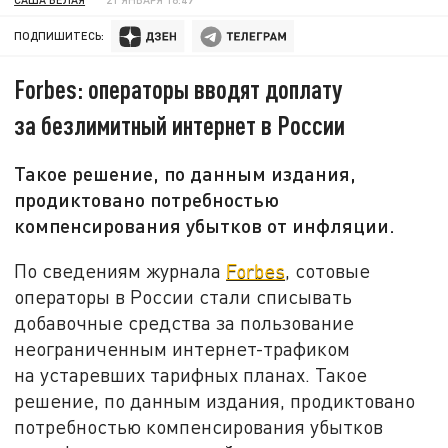
ПОДПИШИТЕСЬ:
Forbes: операторы вводят доплату
за безлимитный интернет в России
Такое решение, по данным издания,
продиктовано потребностью
компенсирования убытков от инфляции.
По сведениям журнала
Forbes
, сотовые
операторы в России стали списывать
добавочные средства за пользование
неограниченным интернет-трафиком
на устаревших тарифных планах. Такое
решение, по данным издания, продиктовано
потребностью компенсирования убытков