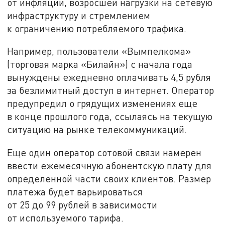
от инфляции, возросшей нагрузки на сетевую
инфраструктуру и стремлением
к ограничению потребляемого трафика.
Например, пользователи «Вымпелкома»
(торговая марка «Билайн») с начала года
вынуждены ежедневно оплачивать 4,5 рубля
за безлимитный доступ в интернет. Оператор
предупредил о грядущих изменениях еще
в конце прошлого года, ссылаясь на текущую
ситуацию на рынке телекоммуникаций.
Еще один оператор сотовой связи намерен
ввести ежемесячную абонентскую плату для
определенной части своих клиентов. Размер
платежа будет варьироваться
от 25 до 99 рублей в зависимости
от используемого тарифа.