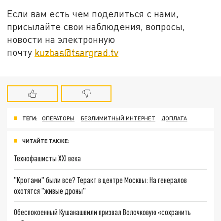
Если вам есть чем поделиться с нами,
присылайте свои наблюдения, вопросы,
новости на электронную
почту
kuzbas@tsargrad.tv
ТЕГИ:
ОПЕРАТОРЫ
БЕЗЛИМИТНЫЙ ИНТЕРНЕТ
ДОПЛАТА
ЧИТАЙТЕ ТАКЖЕ:
Технофашисты XXI века
"Кротами" были все? Теракт в центре Москвы: На генералов
охотятся "живые дроны"
Обеспокоенный Кушанашвили призвал Волочковую «сохранить