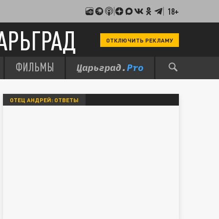
18+
АРЬГРАД
ОТКЛЮЧИТЬ РЕКЛАМУ
ФИЛЬМЫ
ОТЕЦ АНДРЕЙ: ОТВЕТЫ