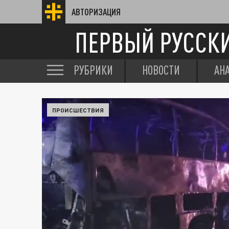
АВТОРИЗАЦИЯ
ПЕРВЫЙ РУССК
РУБРИКИ
НОВОСТИ
АН
ПРОИСШЕСТВИЯ