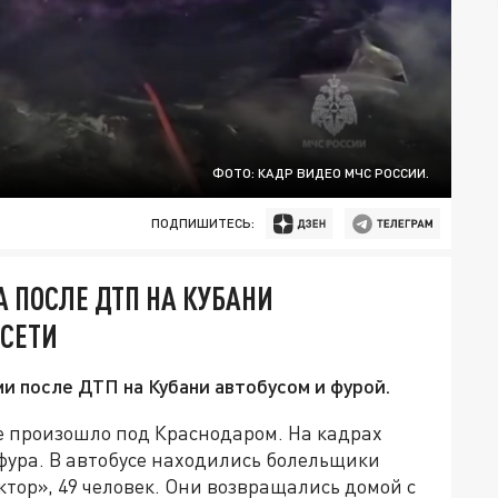
ФОТО: КАДР ВИДЕО МЧС РОССИИ.
ПОДПИШИТЕСЬ:
 ПОСЛЕ ДТП НА КУБАНИ
 СЕТИ
и после ДТП на Кубани автобусом и фурой.
е произошло под Краснодаром. На кадрах
фура. В автобусе находились болельщики
ктор», 49 человек. Они возвращались домой с