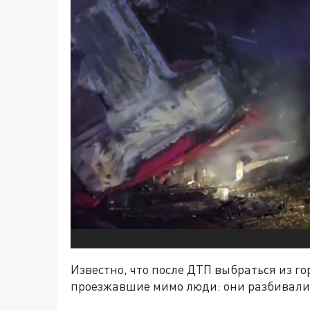
Известно, что после ДТП выбраться из г
проезжавшие мимо люди: они разбивали 