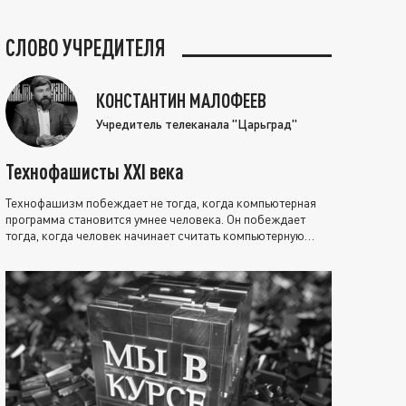
СЛОВО УЧРЕДИТЕЛЯ
КОНСТАНТИН МАЛОФЕЕВ
Учредитель телеканала "Царьград"
Технофашисты XXI века
Технофашизм побеждает не тогда, когда компьютерная
программа становится умнее человека. Он побеждает
тогда, когда человек начинает считать компьютерную
программу нравственно выше себя.