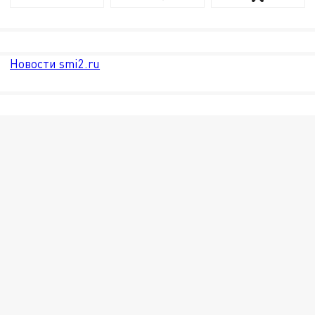
Новости smi2.ru