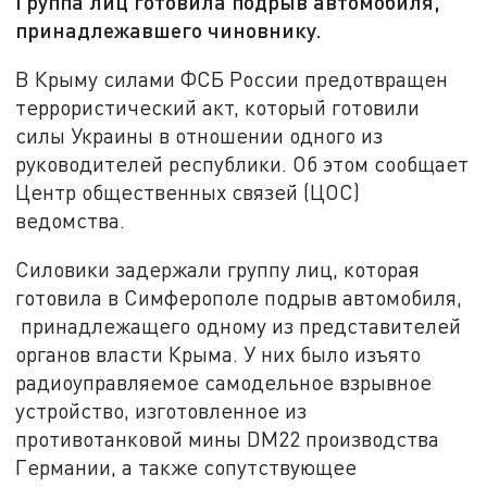
Группа лиц готовила подрыв автомобиля,
принадлежавшего чиновнику.
В Крыму силами ФСБ России предотвращен
террористический акт, который готовили
силы Украины в отношении одного из
руководителей республики. Об этом сообщает
Центр общественных связей (ЦОС)
ведомства.
Силовики задержали группу лиц, которая
готовила в Симферополе подрыв автомобиля,
принадлежащего одному из представителей
органов власти Крыма. У них было изъято
радиоуправляемое самодельное взрывное
устройство, изготовленное из
противотанковой мины DM22 производства
Германии, а также сопутствующее