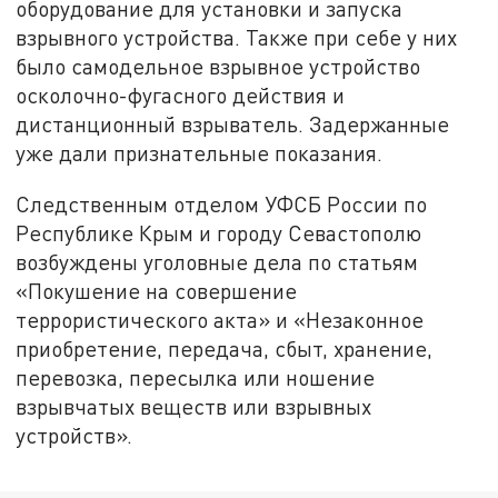
оборудование для установки и запуска
взрывного устройства. Также при себе у них
было самодельное взрывное устройство
осколочно-фугасного действия и
дистанционный взрыватель. Задержанные
уже дали признательные показания.
Следственным отделом УФСБ России по
Республике Крым и городу Севастополю
возбуждены уголовные дела по статьям
«Покушение на совершение
террористического акта» и «Незаконное
приобретение, передача, сбыт, хранение,
перевозка, пересылка или ношение
взрывчатых веществ или взрывных
устройств».