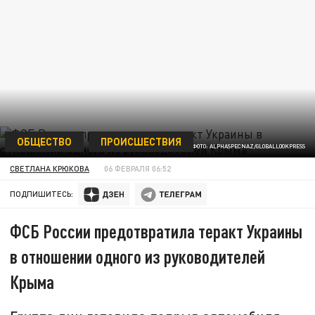
ОБЩЕСТВО
ПРОИСШЕСТВИЯ
ФОТО: ALPHASPECNAZ/GLOBALLOOKPRESS
СВЕТЛАНА КРЮКОВА
06 ФЕВРАЛЯ 06:52
ПОДПИШИТЕСЬ:
ФСБ России предотвратила теракт Украины
в отношении одного из руководителей
Крыма