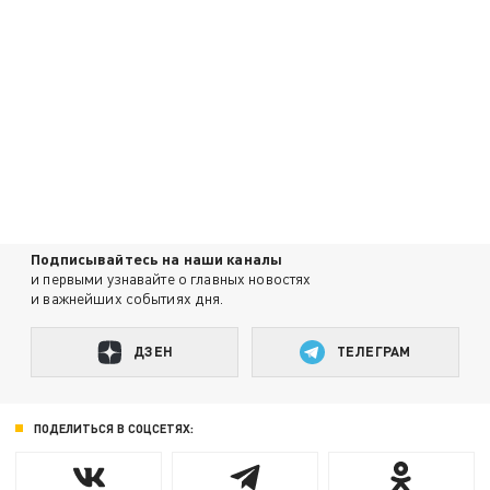
Подписывайтесь на наши каналы
и первыми узнавайте о главных новостях
и важнейших событиях дня.
ДЗЕН
ТЕЛЕГРАМ
ПОДЕЛИТЬСЯ В СОЦСЕТЯХ: