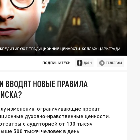
ИСКРЕДИТИРУЮТ ТРАДИЦИОННЫЕ ЦЕННОСТИ. КОЛЛАЖ ЦАРЬГРАДА
ПОДПИШИТЕСЬ:
ИИ ВВОДЯТ НОВЫЕ ПРАВИЛА
РИСКА?
силу изменения, ограничивающие прокат
ционные духовно‑нравственные ценности.
отеатры с аудиторией от 100 тысяч
выше 500 тысяч человек в день.