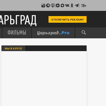
18+
АРЬГРАД
ОТКЛЮЧИТЬ РЕКЛАМУ
ФИЛЬМЫ
МЫ В КУРСЕ