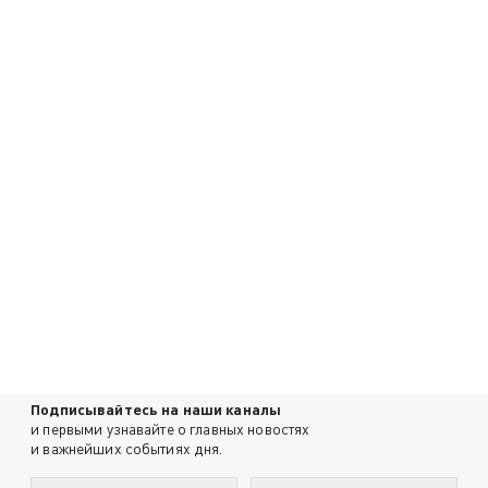
Подписывайтесь на наши каналы
и первыми узнавайте о главных новостях
и важнейших событиях дня.