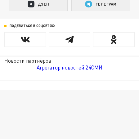
ДЗЕН
ТЕЛЕГРАМ
ПОДЕЛИТЬСЯ В СОЦСЕТЯХ:
Новости партнёров
Агрегатор новостей 24СМИ