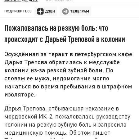
ПОДПИШИТЕСЬ:
Пожаловалась на резкую боль: что
происходит с Дарьей Треповой в колонии
Осуждённая за теракт в петербургском кафе
Дарья Трепова обратилась к медслужбе
колонии из‑за резкой зубной боли. По
словам ее мужа, недомогание могло
начаться во время пребывания в штрафном
изоляторе.
Дарья Трепова, отбывающая наказание в
мордовской ИК‑2, пожаловалась руководству
колонии на резкую зубную боль и запросила
медицинскую помощь. Об этом пишет