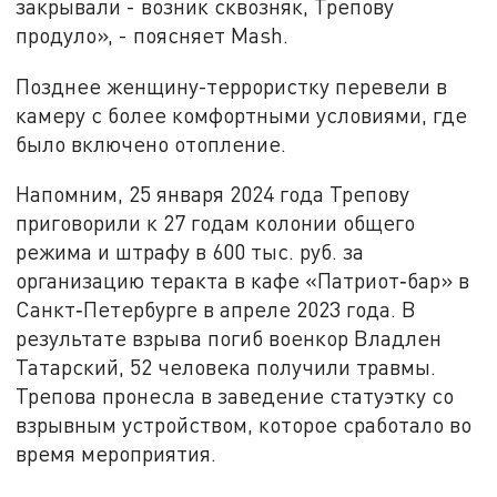
закрывали - возник сквозняк, Трепову
продуло», - поясняет Mash.
Позднее женщину-террористку перевели в
камеру с более комфортными условиями, где
было включено отопление.
Напомним, 25 января 2024 года Трепову
приговорили к 27 годам колонии общего
режима и штрафу в 600 тыс. руб. за
организацию теракта в кафе «Патриот‑бар» в
Санкт‑Петербурге в апреле 2023 года. В
результате взрыва погиб военкор Владлен
Татарский, 52 человека получили травмы.
Трепова пронесла в заведение статуэтку со
взрывным устройством, которое сработало во
время мероприятия.