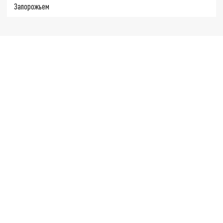
Запорожьем