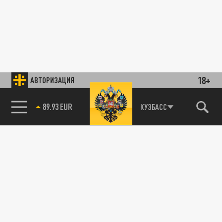
18+
АВТОРИЗАЦИЯ
89.93 EUR
КУЗБАСС