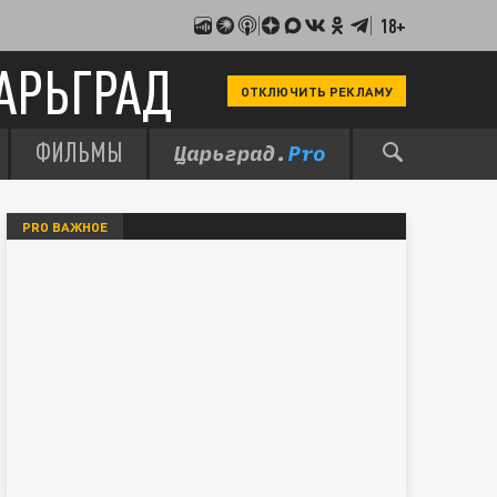
18+
АРЬГРАД
ОТКЛЮЧИТЬ РЕКЛАМУ
ФИЛЬМЫ
PRO ВАЖНОЕ