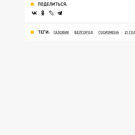
ПОДЕЛИТЬСЯ:
ТЕГИ:
ГАЗОВИК
БЕЛГОРОД
ГОСИЗМЕНА
21 ГО