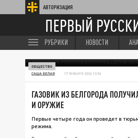
АВТОРИЗАЦИЯ
ПЕРВЫЙ РУССК
РУБРИКИ
НОВОСТИ
АН
ОБЩЕСТВО
САША БЕЛАЯ
17 ЯНВАРЯ 2026 13:56
ГАЗОВИК ИЗ БЕЛГОРОДА ПОЛУЧИЛ
И ОРУЖИЕ
Первые четыре года он проведет в тюрьм
режима.