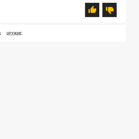
Д
ОРУЖИЕ