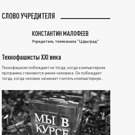
СЛОВО УЧРЕДИТЕЛЯ
КОНСТАНТИН МАЛОФЕЕВ
Учредитель телеканала "Царьград"
Технофашисты XXI века
Технофашизм побеждает не тогда, когда компьютерная
программа становится умнее человека. Он побеждает
тогда, когда человек начинает считать компьютерную
программу нравственно выше себя.