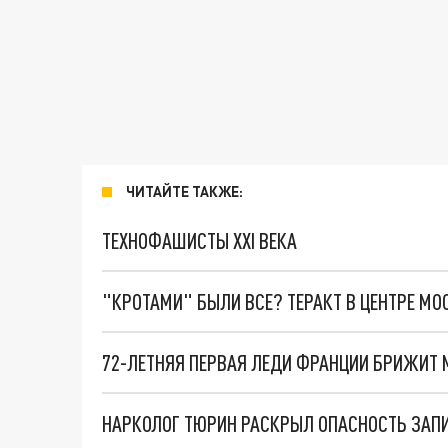
ЧИТАЙТЕ ТАКЖЕ:
ТЕХНОФАШИСТЫ XXI ВЕКА
"КРОТАМИ" БЫЛИ ВСЕ? ТЕРАКТ В ЦЕНТРЕ М
НАРКОЛОГ ТЮРИН РАСКРЫЛ ОПАСНОСТЬ ЗАП