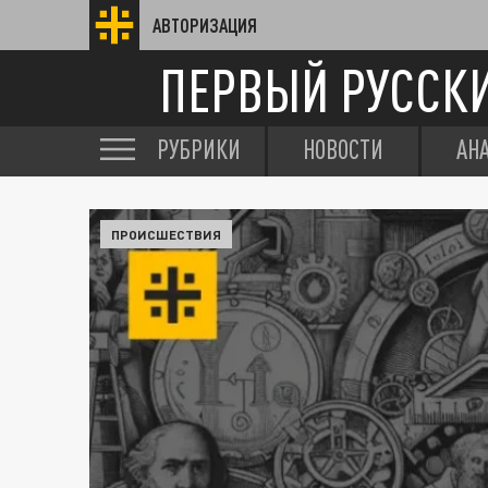
АВТОРИЗАЦИЯ
ПЕРВЫЙ РУССК
РУБРИКИ
НОВОСТИ
АН
ПРОИСШЕСТВИЯ