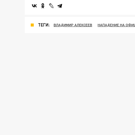
ТЕГИ:
ВЛАДИМИР АЛЕКСЕЕВ
НАПАДЕНИЕ НА ОФИ