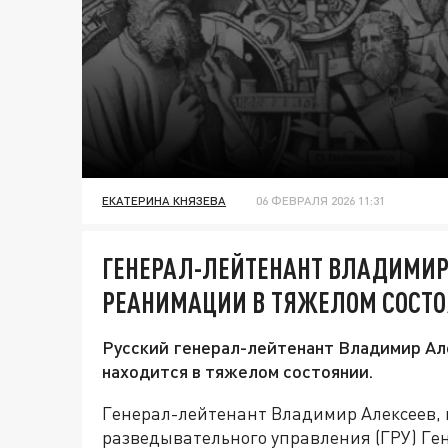
ЕКАТЕРИНА КНЯЗЕВА
06 ФЕВРАЛЯ 2026 11:31
ГЕНЕРАЛ-ЛЕЙТЕНАНТ ВЛАДИМИР
РЕАНИМАЦИИ В ТЯЖЕЛОМ СОСТ
Русский генерал-лейтенант Владимир Ал
находится в тяжелом состоянии.
Генерал-лейтенант Владимир Алексеев, 
разведывательного управления (ГРУ) Ге