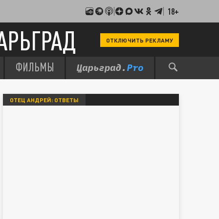
18+
АРЬГРАД
ОТКЛЮЧИТЬ РЕКЛАМУ
ФИЛЬМЫ
ОТЕЦ АНДРЕЙ: ОТВЕТЫ