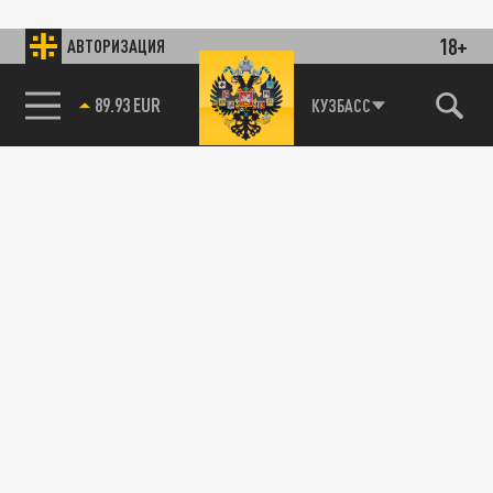
18+
АВТОРИЗАЦИЯ
89.93 EUR
КУЗБАСС