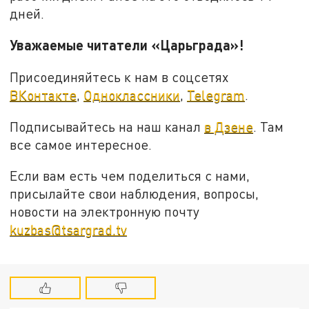
дней.
Уважаемые читатели «Царьграда»!
Присоединяйтесь к нам в соцсетях
ВКонтакте
,
Одноклассники
,
Telegram
.
Подписывайтесь на наш канал
в Дзене
. Там
все самое интересное.
Если вам есть чем поделиться с нами,
присылайте свои наблюдения, вопросы,
новости на электронную почту
kuzbas@tsargrad.tv