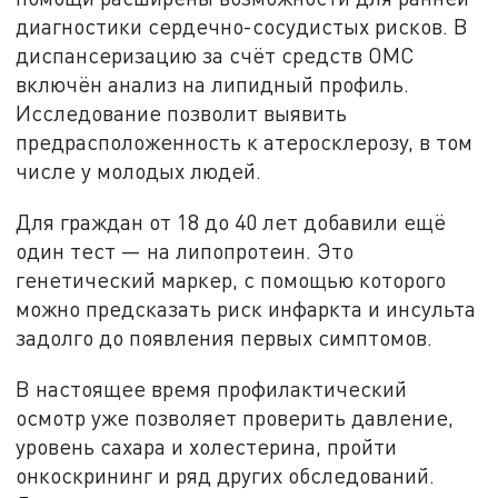
диагностики сердечно-сосудистых рисков. В
диспансеризацию за счёт средств ОМС
включён анализ на липидный профиль.
Исследование позволит выявить
предрасположенность к атеросклерозу, в том
числе у молодых людей.
Для граждан от 18 до 40 лет добавили ещё
один тест — на липопротеин. Это
генетический маркер, с помощью которого
можно предсказать риск инфаркта и инсульта
задолго до появления первых симптомов.
В настоящее время профилактический
осмотр уже позволяет проверить давление,
уровень сахара и холестерина, пройти
онкоскрининг и ряд других обследований.