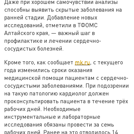
Даже при хорошем самочувствии анализы
способны выявить скрытые заболевания на
ранней стадии. Добавление новых
исследований, отметили в ТФОМС
Алтайского края, — важный шаг в
профилактике и лечении сердечно-
сосудистых болезней.
Кроме того, как сообщает
mk.ru
, с текущего
года изменились сроки оказания
медицинской помощи пациентам с сердечно-
сосудистыми заболеваниями. При подозрении
на такую патологию кардиолог должен
проконсультировать пациента в течение трёх
рабочих дней. Необходимые
инструментальные и лабораторные
исследования обязаны провести за семь
рабочих дней. Ранее на это отводилось 14