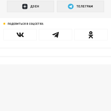
ДЗЕН
ТЕЛЕГРАМ
ПОДЕЛИТЬСЯ В СОЦСЕТЯХ: