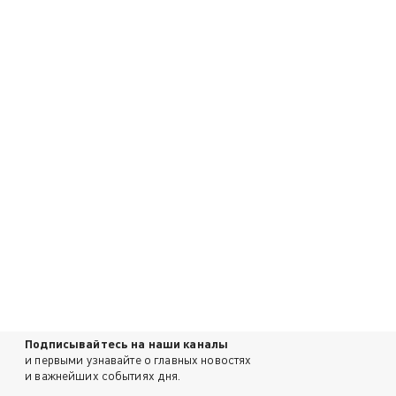
Подписывайтесь на наши каналы
и первыми узнавайте о главных новостях
и важнейших событиях дня.