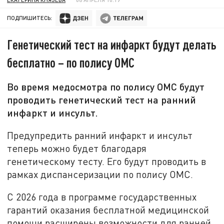
ПОДПИШИТЕСЬ:
Генетический тест на инфаркт будут делать
бесплатно – по полису ОМС
Во время медосмотра по полису ОМС будут
проводить генетический тест на ранний
инфаркт и инсульт.
Предупредить ранний инфаркт и инсульт
теперь можно будет благодаря
генетическому тесту. Его будут проводить в
рамках диспансеризации по полису ОМС.
С 2026 года в программе государственных
гарантий оказания бесплатной медицинской
помощи расширены возможности для ранней