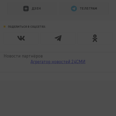
ДЗЕН
ТЕЛЕГРАМ
ПОДЕЛИТЬСЯ В СОЦСЕТЯХ:
Новости партнёров
Агрегатор новостей 24СМИ