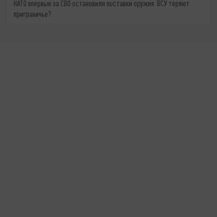
НАТО впервые за СВО остановили поставки оружия. ВСУ теряют
приграничье?