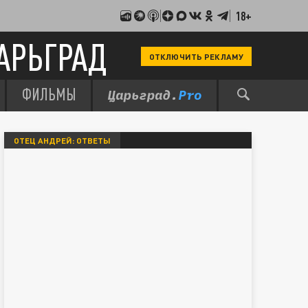
18+
АРЬГРАД
ОТКЛЮЧИТЬ РЕКЛАМУ
ФИЛЬМЫ
ОТЕЦ АНДРЕЙ: ОТВЕТЫ