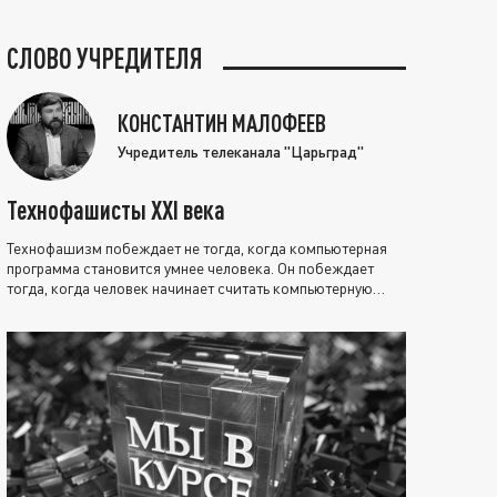
СЛОВО УЧРЕДИТЕЛЯ
КОНСТАНТИН МАЛОФЕЕВ
Учредитель телеканала "Царьград"
Технофашисты XXI века
Технофашизм побеждает не тогда, когда компьютерная
программа становится умнее человека. Он побеждает
тогда, когда человек начинает считать компьютерную
программу нравственно выше себя.