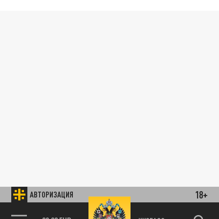
18+
АВТОРИЗАЦИЯ