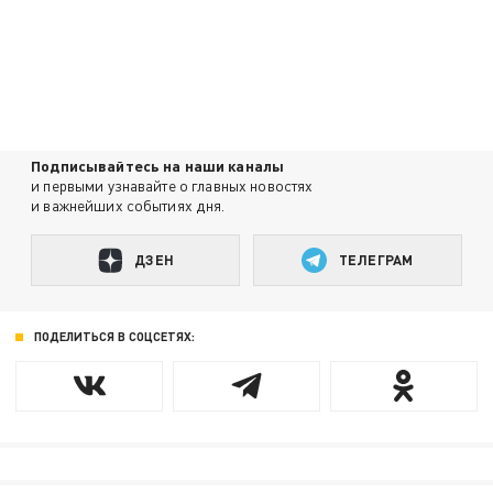
Подписывайтесь на наши каналы
и первыми узнавайте о главных новостях
и важнейших событиях дня.
ДЗЕН
ТЕЛЕГРАМ
ПОДЕЛИТЬСЯ В СОЦСЕТЯХ: