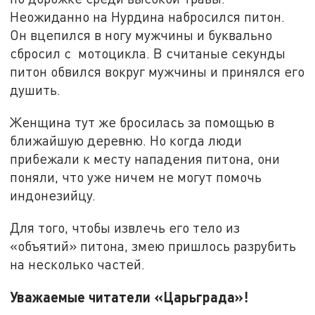
Неожиданно на Нурдина набросился питон.
Он вцепился в ногу мужчины и буквально
сбросил с мотоцикла. В считаные секунды
питон обвился вокруг мужчины и принялся его
душить.
Женщина тут же бросилась за помощью в
ближайшую деревню. Но когда люди
прибежали к месту нападения питона, они
поняли, что уже ничем не могут помочь
индонезийцу.
Для того, чтобы извлечь его тело из
«объятий» питона, змею пришлось разрубить
на несколько частей.
Уважаемые читатели «Царьграда»!