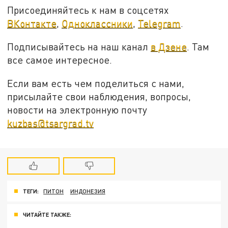
Присоединяйтесь к нам в соцсетях
ВКонтакте
,
Одноклассники
,
Telegram
.
Подписывайтесь на наш канал
в Дзене
. Там
все самое интересное.
Если вам есть чем поделиться с нами,
присылайте свои наблюдения, вопросы,
новости на электронную почту
kuzbas@tsargrad.tv
ТЕГИ:
ПИТОН
ИНДОНЕЗИЯ
ЧИТАЙТЕ ТАКЖЕ: