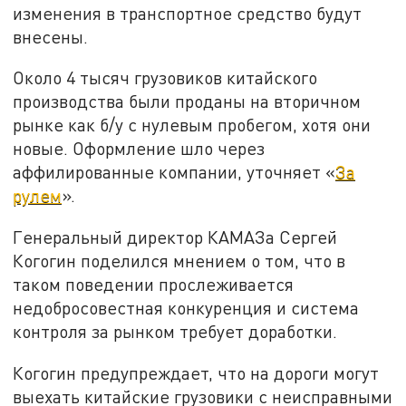
изменения в транспортное средство будут
внесены.
Около 4 тысяч грузовиков китайского
производства были проданы на вторичном
рынке как б/у с нулевым пробегом, хотя они
новые. Оформление шло через
аффилированные компании, уточняет «
За
рулем
».
Генеральный директор КАМАЗа Сергей
Когогин поделился мнением о том, что в
таком поведении прослеживается
недобросовестная конкуренция и система
контроля за рынком требует доработки.
Когогин предупреждает, что на дороги могут
выехать китайские грузовики с неисправными