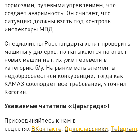
тормозами, рулевыми управлением, что
создает аварийность. Он считает, что
ситуацию должны взять под контроль
инспекторы МВД.
Специалисты Росстандарта хотят проверить
машины у дилеров, но натыкаются на ответ –
новых машин нет, их уже перевели в
категорию б/у. На рынке есть элементы
недобросовестной конкуренции, тогда как
КАМАЗ соблюдает все требования, уточнил
Когогин.
Уважаемые читатели «Царьграда»!
Присоединяйтесь к нам в
соцсетях
ВКонтакте
,
Одноклассники
,
Telegram
.