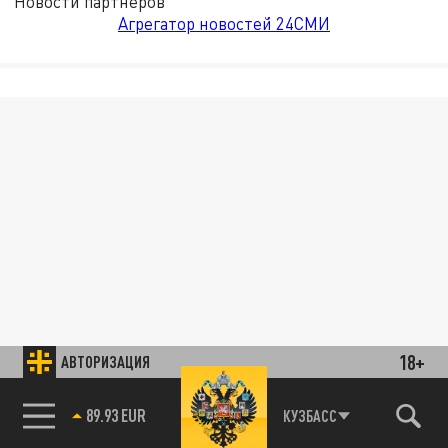
Новости партнёров
Агрегатор новостей 24СМИ
18+
АВТОРИЗАЦИЯ
89.93 EUR
КУЗБАСС