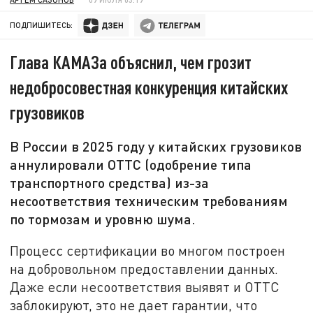
ПОДПИШИТЕСЬ:
Глава КАМАЗа объяснил, чем грозит
недобросовестная конкуренция китайских
грузовиков
В России в 2025 году у китайских грузовиков
аннулировали ОТТС (одобрение типа
транспортного средства) из-за
несоответствия техническим требованиям
по тормозам и уровню шума.
Процесс сертификации во многом построен
на добровольном предоставлении данных.
Даже если несоответствия выявят и ОТТС
заблокируют, это не дает гарантии, что