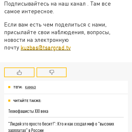
Подписывайтесь на наш канал . Там все
самое интересное.
Если вам есть чем поделиться с нами,
присылайте свои наблюдения, вопросы,
новости на электронную
почту
kuzbas@tsargrad.tv
ТЕГИ:
КАМАЗ
ЧИТАЙТЕ ТАКЖЕ:
Технофашисты XXI века
"Людей это просто бесит!": Кто и как создал миф о "высоких
зарплатах" в России