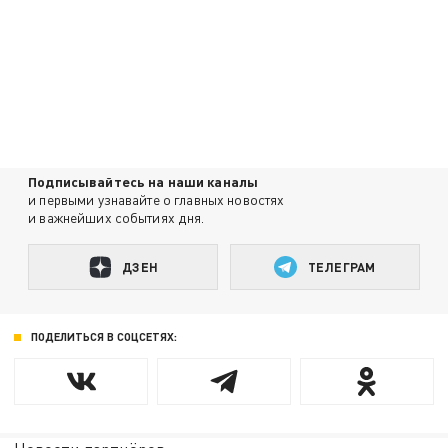
Подписывайтесь на наши каналы
и первыми узнавайте о главных новостях
и важнейших событиях дня.
ДЗЕН
ТЕЛЕГРАМ
ПОДЕЛИТЬСЯ В СОЦСЕТЯХ: