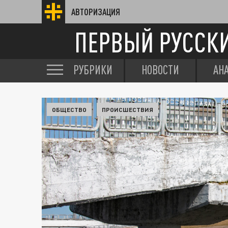
АВТОРИЗАЦИЯ
ПЕРВЫЙ РУССК
РУБРИКИ
НОВОСТИ
АН
ОБЩЕСТВО
ПРОИСШЕСТВИЯ