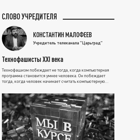
СЛОВО УЧРЕДИТЕЛЯ
КОНСТАНТИН МАЛОФЕЕВ
Учредитель телеканала "Царьград"
Технофашисты XXI века
Технофашизм побеждает не тогда, когда компьютерная
программа становится умнее человека. Он побеждает
тогда, когда человек начинает считать компьютерную
программу нравственно выше себя.