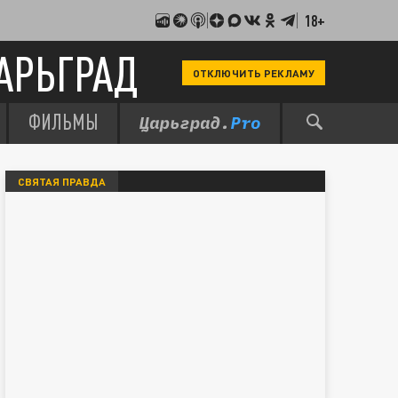
18+
АРЬГРАД
ОТКЛЮЧИТЬ РЕКЛАМУ
ФИЛЬМЫ
СВЯТАЯ ПРАВДА