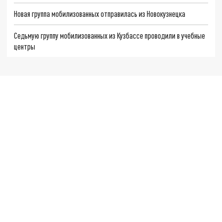
Новая группа мобилизованных отправилась из Новокузнецка
Седьмую группу мобилизованных из Кузбассе проводили в учебные
центры