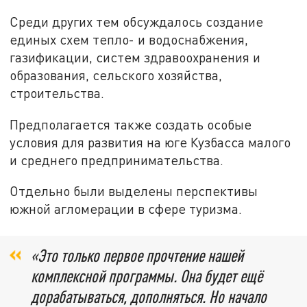
Среди других тем обсуждалось создание
единых схем тепло- и водоснабжения,
газификации, систем здравоохранения и
образования, сельского хозяйства,
строительства.
Предполагается также создать особые
условия для развития на юге Кузбасса малого
и среднего предпринимательства.
Отдельно были выделены перспективы
южной агломерации в сфере туризма.
«Это только первое прочтение нашей
комплексной программы. Она будет ещё
дорабатываться, дополняться. Но начало