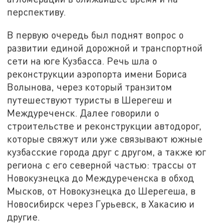
перспективу.
В первую очередь был поднят вопрос о
развитии единой дорожной и транспортной
сети на юге Кузбасса. Речь шла о
реконструкции аэропорта имени Бориса
Волынова, через который транзитом
путешествуют туристы в Шерегеш и
Междуреченск. Далее говорили о
строительстве и реконструкции автодорог,
которые свяжут или уже связывают южные
кузбасские города друг с другом, а также юг
региона с его северной частью: трассы от
Новокузнецка до Междуреченска в обход
Мысков, от Новокузнецка до Шерегеша, в
Новосибирск через Гурьевск, в Хакасию и
другие.