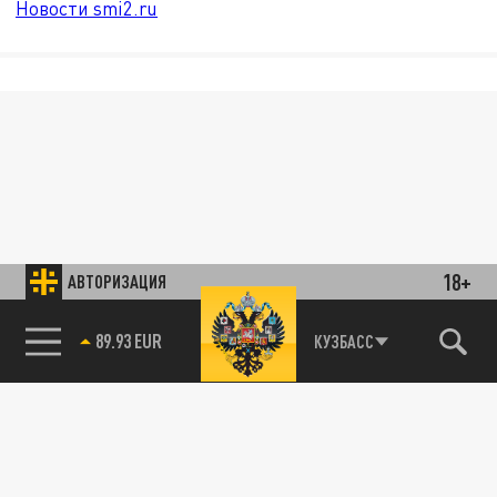
Новости smi2.ru
18+
АВТОРИЗАЦИЯ
89.93 EUR
КУЗБАСС