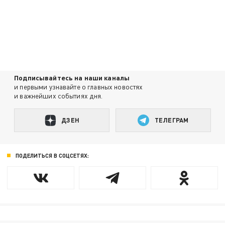
Подписывайтесь на наши каналы
и первыми узнавайте о главных новостях
и важнейших событиях дня.
ДЗЕН
ТЕЛЕГРАМ
ПОДЕЛИТЬСЯ В СОЦСЕТЯХ: