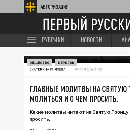
АВТОРИЗАЦИЯ
ПЕРВЫЙ РУССК
РУБРИКИ
НОВОСТИ
АН
ОБЩЕСТВО
ЦЕРКОВЬ
ЕКАТЕРИНА КНЯЗЕВА
30 МАЯ 2026 14:32
ГЛАВНЫЕ МОЛИТВЫ НА СВЯТУЮ Т
МОЛИТЬСЯ И О ЧЕМ ПРОСИТЬ.
Какие молитвы читают на Святую Троицу 3
просить.