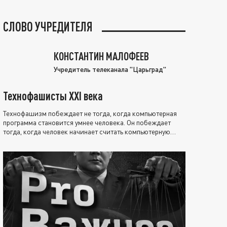
СЛОВО УЧРЕДИТЕЛЯ
КОНСТАНТИН МАЛОФЕЕВ
Учредитель телеканала "Царьград"
Технофашисты XXI века
Технофашизм побеждает не тогда, когда компьютерная
программа становится умнее человека. Он побеждает
тогда, когда человек начинает считать компьютерную
программу нравственно выше себя.