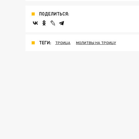
ПОДЕЛИТЬСЯ:
ТЕГИ:
ТРОИЦА
МОЛИТВЫ НА ТРОИЦУ