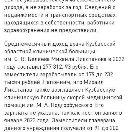
дохода, а не заработок за год. Сведений о
недвижимости и транспортных средствах,
находящихся в собственности, работники
здравоохранения не предоставили.
Среднемесячный доход врача Кузбасской
областной клинической больницы
им. С. В. Беляева Михаила Ликстанова в 2022
году составил 277 312, 93 рубля. Его
заместители зарабатывали от 179 до 232
тысяч рублей. Напомним, что Михаил
Ликстанов также возглавляет Кузбасскую
клиническую больницу скорой медицинской
помощи им. М. А. Подгорбунского. Его
зарплата не указана, так как пост он занял в
январе 2023 года. Заместители главврача
данного учреждения получали от 91 до 200