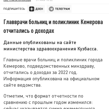
ПОДПИШИТЕСЬ:
Главврачи больниц и поликлиник Кемерова
отчитались о доходах
Данные опубликованы на сайте
министерства здравоохранения Кузбасса.
Главные врачи больниц и поликлиник города
Кемерово, подведомственных минздраву,
отчитались о доходах за 2022 год.
Информация опубликована на официальном
сайте ведомства.
Отметим, что формат отчетности по
сравнению с прошлым годом изменился:
сейчас указывается сумма ежемесячного