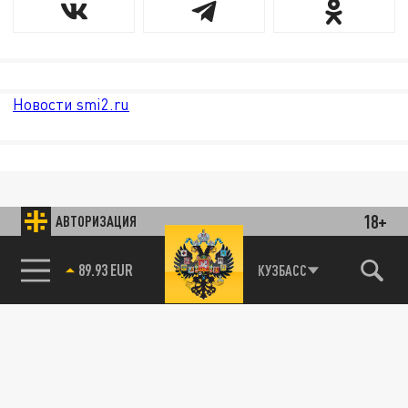
Новости smi2.ru
18+
АВТОРИЗАЦИЯ
89.93 EUR
КУЗБАСС