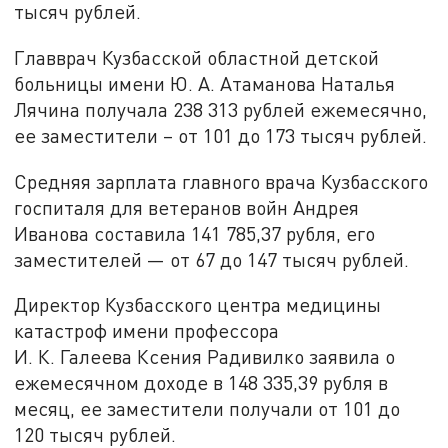
тысяч рублей.
Главврач Кузбасской областной детской
больницы имени Ю. А. Атаманова Наталья
Лячина получала 238 313 рублей ежемесячно,
ее заместители – от 101 до 173 тысяч рублей.
Средняя зарплата главного врача Кузбасского
госпиталя для ветеранов войн Андрея
Иванова составила 141 785,37 рубля, его
заместителей — от 67 до 147 тысяч рублей.
Директор Кузбасского центра медицины
катастроф имени профессора
И. К. Галеева Ксения Радивилко заявила о
ежемесячном доходе в 148 335,39 рубля в
месяц, ее заместители получали от 101 до
120 тысяч рублей.