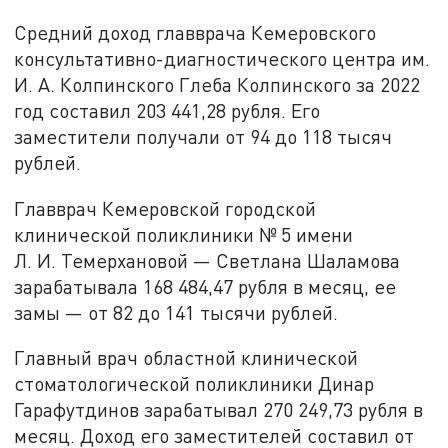
Средний доход главврача Кемеровского
консультативно-диагностического центра им.
И. А. Колпинского Глеба Колпинского за 2022
год составил 203 441,28 рубля. Его
заместители получали от 94 до 118 тысяч
рублей.
Главврач Кемеровской городской
клинической поликлиники № 5 имени
Л. И. Темерхановой — Светлана Шаламова
зарабатывала 168 484,47 рубля в месяц, ее
замы — от 82 до 141 тысячи рублей.
Главный врач областной клинической
стоматологической поликлиники Динар
Гарафутдинов зарабатывал 270 249,73 рубля в
месяц. Доход его заместителей составил от