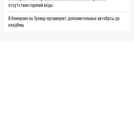
отсутствие горячей воды
В Кемерове на Троицу организуют дополнительные автобусы до
кладбищ