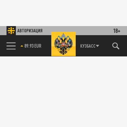
18+
АВТОРИЗАЦИЯ
89.93 EUR
КУЗБАСС