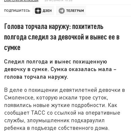
ПОДПИШИТЕСЬ:
Голова торчала наружу: похититель
полгода следил за девочкой и вынес ее в
сумке
Следил полгода и вынес похищенную
девочку в сумке. Сумка оказалась мала –
голова торчала наружу.
В деле о похищении девятилетней девочки в
Смоленске, которую искали трое суток,
появились новые жуткие подробности. Как
сообщает ТАСС со ссылкой на оперативные
службы, злоумышленник подкараулил
ребенка в подъезде собственного дома.