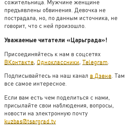
сожительница. Мужчине женщине
предъявлены обвинения. Девочка не
пострадала, но, по данным источника, не
говорит, что с ней произошло.
Уважаемые читатели «Царьграда»!
Присоединяйтесь к нам в соцсетях
ВКонтакте
,
Одноклассники
,
Telegram
.
Подписывайтесь на наш канал
в Дзене
. Там
все самое интересное.
Если вам есть чем поделиться с нами,
присылайте свои наблюдения, вопросы,
новости на электронную почту
kuzbas@tsargrad.tv