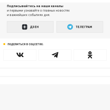
Подписывайтесь на наши каналы
и первыми узнавайте о главных новостях
и важнейших событиях дня.
ДЗЕН
ТЕЛЕГРАМ
ПОДЕЛИТЬСЯ В СОЦСЕТЯХ: