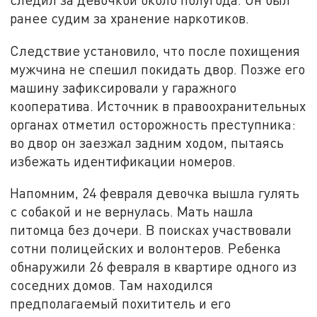
ранее судим за хранение наркотиков.
Следствие установило, что после похищения
мужчина не спешил покидать двор. Позже его
машину зафиксировали у гаражного
кооператива. Источник в правоохранительных
органах отметил осторожность преступника:
во двор он заезжал задним ходом, пытаясь
избежать идентификации номеров.
Напомним, 24 февраля девочка вышла гулять
с собакой и не вернулась. Мать нашла
питомца без дочери. В поисках участвовали
сотни полицейских и волонтеров. Ребенка
обнаружили 26 февраля в квартире одного из
соседних домов. Там находился
предполагаемый похититель и его