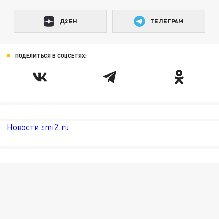
ДЗЕН
ТЕЛЕГРАМ
ПОДЕЛИТЬСЯ В СОЦСЕТЯХ:
Новости smi2.ru