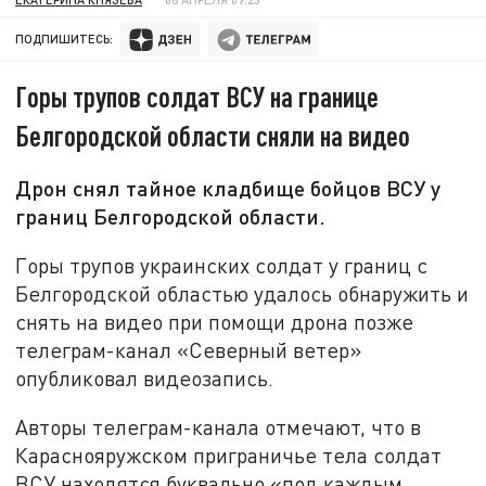
ПОДПИШИТЕСЬ:
Горы трупов солдат ВСУ на границе
Белгородской области сняли на видео
Дрон снял тайное кладбище бойцов ВСУ у
границ Белгородской области.
Горы трупов украинских солдат у границ с
Белгородской областью удалось обнаружить и
снять на видео при помощи дрона позже
телеграм-канал «Северный ветер»
опубликовал видеозапись.
Авторы телеграм-канала отмечают, что в
Караснояружском приграничье тела солдат
ВСУ находятся буквально «под каждым