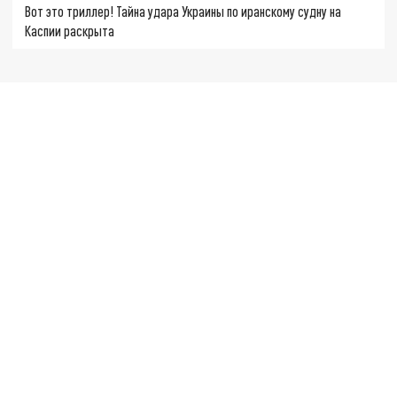
Вот это триллер! Тайна удара Украины по иранскому судну на
Каспии раскрыта