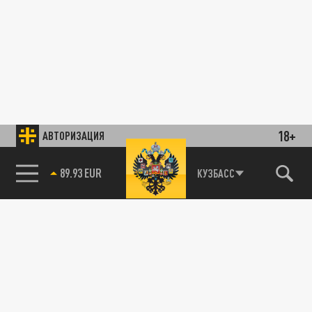
18+
АВТОРИЗАЦИЯ
89.93 EUR
КУЗБАСС