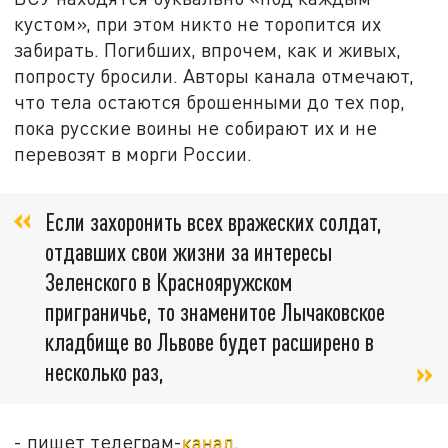
кустом», при этом никто не торопится их
забирать. Погибших, впрочем, как и живых,
попросту бросили. Авторы канала отмечают,
что тела остаются брошенными до тех пор,
пока русские воины не собирают их и не
перевозят в морги России.
Если захоронить всех вражеских солдат,
отдавших свои жизни за интересы
Зеленского в Краснояружском
приграничье, то знаменитое Лычаковское
кладбище во Львове будет расширено в
несколько раз,
- пишет телеграм-
канал
.