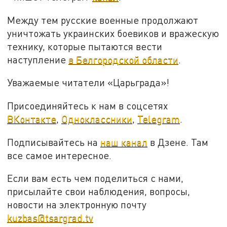
Между тем русские военные продолжают
уничтожать украинских боевиков и вражескую
технику, которые пытаются вести
наступление
в Белгородской области
.
Уважаемые читатели «Царьграда»!
Присоединяйтесь к нам в соцсетях
ВКонтакте
,
Одноклассники
,
Telegram
.
Подписывайтесь на
наш канал
в Дзене. Там
все самое интересное.
Если вам есть чем поделиться с нами,
присылайте свои наблюдения, вопросы,
новости на электронную почту
kuzbas@tsargrad.tv