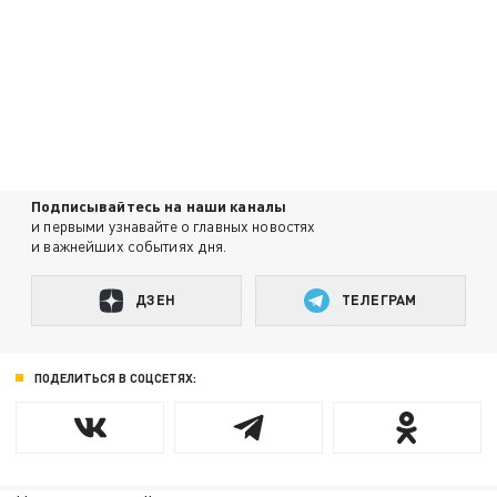
Подписывайтесь на наши каналы
и первыми узнавайте о главных новостях
и важнейших событиях дня.
ДЗЕН
ТЕЛЕГРАМ
ПОДЕЛИТЬСЯ В СОЦСЕТЯХ: