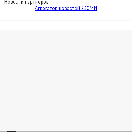
Новости партнёров
Агрегатор новостей 24СМИ