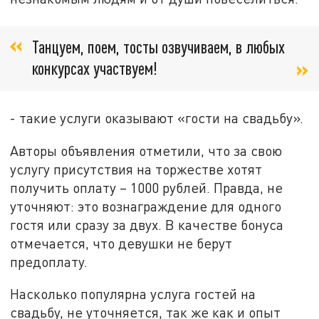
Танцуем, поем, тосты озвучиваем, в любых
конкурсах участвуем!
- такие услуги оказывают «гости на свадьбу».
Авторы объявления отметили, что за свою
услугу присутствия на торжестве хотят
получить оплату – 1000 рублей. Правда, не
уточняют: это вознаграждение для одного
гостя или сразу за двух. В качестве бонуса
отмечается, что девушки не берут
предоплату.
Насколько популярна услуга гостей на
свадьбу, не уточняется, так же как и опыт