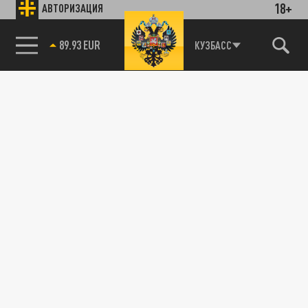
18+
АВТОРИЗАЦИЯ
89.93 EUR
КУЗБАСС