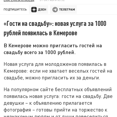
ПОДПИШИТЕСЬ:
«Гости на свадьбу»: новая услуга за 1000
рублей появилась в Кемерове
В Кемерове можно пригласить гостей на
свадьбу всего за 1000 рублей.
Новая услуга для молодоженов появилась в
Кемерове: если не хватает веселых гостей на
свадьбе, можно пригласить их за деньги.
На популярном сайте бесплатных объявлений
появилась новая услуга: гости на свадьбу. Две
девушки – к объявлению прилагается
фотография – готовы прийти на торжество к
незнакомым людям и от души повеселиться.