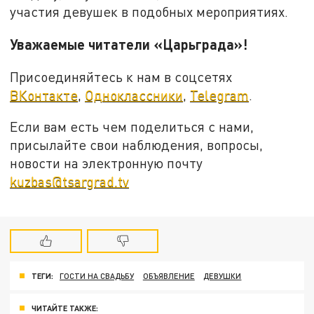
участия девушек в подобных мероприятиях.
Уважаемые читатели «Царьграда»!
Присоединяйтесь к нам в соцсетях
ВКонтакте
,
Одноклассники
,
Telegram
.
Если вам есть чем поделиться с нами,
присылайте свои наблюдения, вопросы,
новости на электронную почту
kuzbas@tsargrad.tv
ТЕГИ:
ГОСТИ НА СВАДЬБУ
ОБЪЯВЛЕНИЕ
ДЕВУШКИ
ЧИТАЙТЕ ТАКЖЕ: