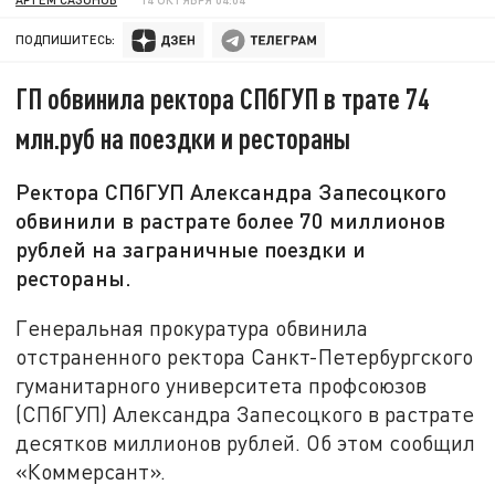
ПОДПИШИТЕСЬ:
ГП обвинила ректора СПбГУП в трате 74
млн.руб на поездки и рестораны
Ректора СПбГУП Александра Запесоцкого
обвинили в растрате более 70 миллионов
рублей на заграничные поездки и
рестораны.
Генеральная прокуратура обвинила
отстраненного ректора Санкт-Петербургского
гуманитарного университета профсоюзов
(СПбГУП) Александра Запесоцкого в растрате
десятков миллионов рублей. Об этом сообщил
«Коммерсант».