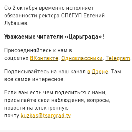
Со 2 октября временно исполняет
обязанности ректора СПбГУП Евгений
Лубашев.
Уважаемые читатели «Царьграда»!
Присоединяйтесь к нам в
соцсетях
ВКонтакте
,
Одноклассники
,
Telegram
.
Подписывайтесь на наш канал
в Дзене
. Там
все самое интересное.
Если вам есть чем поделиться с нами,
присылайте свои наблюдения, вопросы,
новости на электронную
почту
kuzbas@tsargrad.tv