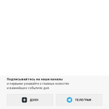
Подписывайтесь на наши каналы
и первыми узнавайте о главных новостях
и важнейших событиях дня.
ДЗЕН
ТЕЛЕГРАМ