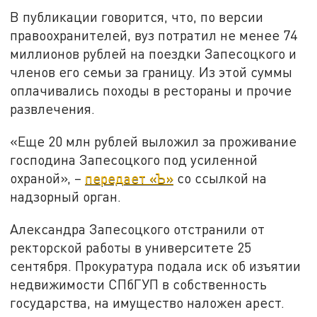
В публикации говорится, что, по версии
правоохранителей, вуз потратил не менее 74
миллионов рублей на поездки Запесоцкого и
членов его семьи за границу. Из этой суммы
оплачивались походы в рестораны и прочие
развлечения.
«Еще 20 млн рублей выложил за проживание
господина Запесоцкого под усиленной
охраной», –
передает «Ъ»
со ссылкой на
надзорный орган.
Александра Запесоцкого отстранили от
ректорской работы в университете 25
сентября. Прокуратура подала иск об изъятии
недвижимости СПбГУП в собственность
государства, на имущество наложен арест.