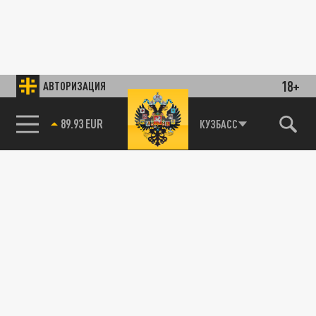
18+
АВТОРИЗАЦИЯ
89.93 EUR
КУЗБАСС