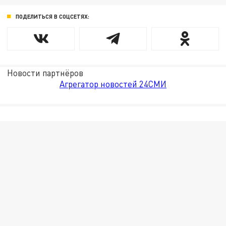
ПОДЕЛИТЬСЯ В СОЦСЕТЯХ:
Новости партнёров
Агрегатор новостей 24СМИ