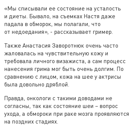
«Мы списывали ее состояние на усталость
и диеты. Бывало, на съемках Настя даже
падала в обморок, мы полагали, что
от недоедания», - рассказывает гример.
Также Анастасия Заворотнюк очень часто
жаловалась на чувствительную кожу и
требовала личного визажиста, а сам процесс
нанесения грима мог быть очень долгим. По
сравнению с лицом, кожа на шее у актрисы
была довольно дряблой.
Правда, онкологи с такими доводами не
согласны, так как состояние шеи – вопрос
ухода, а обмороки при раке мозга проявляются
на поздних стадиях.