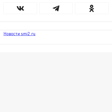
Новости smi2.ru