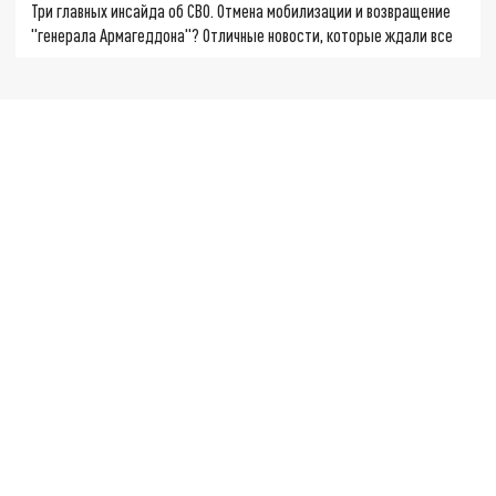
Три главных инсайда об СВО. Отмена мобилизации и возвращение
"генерала Армагеддона"? Отличные новости, которые ждали все