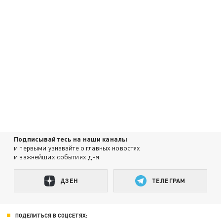
Подписывайтесь на наши каналы
и первыми узнавайте о главных новостях
и важнейших событиях дня.
ДЗЕН
ТЕЛЕГРАМ
ПОДЕЛИТЬСЯ В СОЦСЕТЯХ: