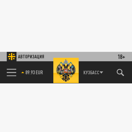
18+
АВТОРИЗАЦИЯ
89.93 EUR
КУЗБАСС