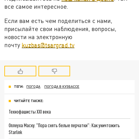
все самое интересное.
Если вам есть чем поделиться с нами,
присылайте свои наблюдения, вопросы,
новости на электронную
почту
kuzbas@tsargrad.tv
ТЕГИ:
ПОГОДА
ПОГОДА В КУЗБАССЕ
ЧИТАЙТЕ ТАКЖЕ:
Технофашисты XXI века
Оплеуха Маску. "Пора снять белые перчатки": Как уничтожить
Starlink