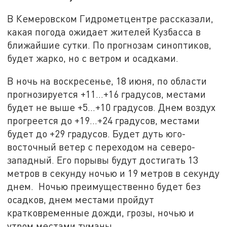
В Кемеровском Гидрометцентре рассказали,
какая погода ожидает жителей Кузбасса в
ближайшие сутки. По прогнозам синоптиков,
будет жарко, но с ветром и осадками.
В ночь на воскресенье, 18 июня, по области
прогнозируется +11…+16 градусов, местами
будет не выше +5…+10 градусов. Днем воздух
прогреется до +19…+24 градусов, местами
будет до +29 градусов. Будет дуть юго-
восточный ветер с переходом на северо-
западный. Его порывы будут достигать 13
метров в секунду ночью и 19 метров в секунду
днем. Ночью преимущественно будет без
осадков, днем местами пройдут
кратковременные дожди, грозы, ночью и
утром местами туманы.