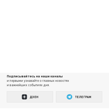
Подписывайтесь на наши каналы
и первыми узнавайте о главных новостях
и важнейших событиях дня.
ДЗЕН
ТЕЛЕГРАМ