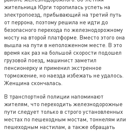
жительница Юрги торопилась успеть на
электропоезд, прибывающий на третий путь
от перрона, поэтому решила не идти до
безопасного перехода по железнодорожному
мосту на второй платформе. Вместо этого она
вышла на пути в неположенном месте. В это
время как раз на большой скорости подошел
грузовой поезд, машинист заметил
пенсионерку и применил экстренное
торможение, но наезда избежать не удалось.
Женщина скончалась.
В транспортной полиции напоминают
жителям, что переходить железнодорожные
пути следует только в строго установленных
местах по пешеходным мостам, тоннелям или
пешеходным настилам, а также обращать