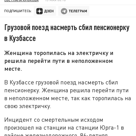
ПОДПИШИТЕСЬ:
Грузовой поезд насмерть сбил пенсионерку
в Кузбассе
Женщина торопилась на электричку и
решила перейти пути в неположенном
месте.
В Кузбассе грузовой поезд насмерть сбил
пенсионерку. Женщина решила перейти пути
в неположенном месте, так как торопилась на
свою электричку.
Инцидент со смертельным исходом
произошел на станции на станции Юрга-1 в
районе железнодорожного. 86-летняя