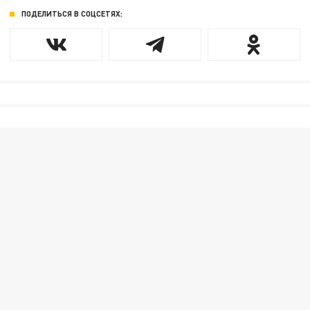
ПОДЕЛИТЬСЯ В СОЦСЕТЯХ: