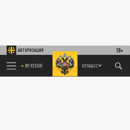
18+
АВТОРИЗАЦИЯ
89.93 EUR
КУЗБАСС