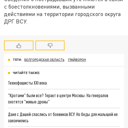
с боестолкновениями, вызванными
действиями на территории городского округа
ДРГ ВСУ.
ТЕГИ:
БЕЛГОРОДСКАЯ ОБЛАСТЬ
ГРАЙВОРОН
ЧИТАЙТЕ ТАКЖЕ:
Технофашисты XXI века
"Кротами" были все? Теракт в центре Москвы: На генералов
охотятся "живые дроны"
Даня с Дашей спаслись от боевиков ВСУ. Но беды для малышей не
закончились