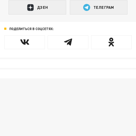
ДЗЕН
ТЕЛЕГРАМ
ПОДЕЛИТЬСЯ В СОЦСЕТЯХ: