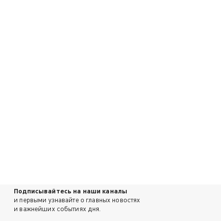
Подписывайтесь на наши каналы
и первыми узнавайте о главных новостях
и важнейших событиях дня.