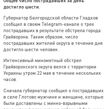
Общее число пострадавших за день
достигло шести.
Губернатор Белгородской области Гладков
сообщил в своем Telegram-канале о трех
пострадавших в результате обстрела города
Грайворона. Таким образом, число
пострадавших жителей округа в течение дня
достигло шести человек.
Интенсивный минометный обстрел
Грайворонского округа велся с территории
Украины утром 22 мая в течение нескольких
часов.
Сначала губернатор сообщил о пострадавших
в селе Глотово мужчине и женщине, которые
были доставлены с минно-взрывными