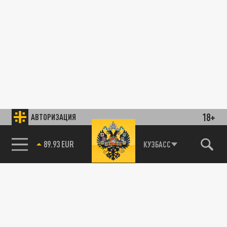
18+
АВТОРИЗАЦИЯ
89.93 EUR
КУЗБАСС