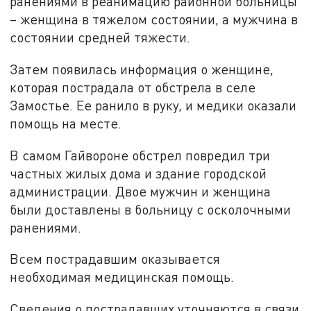
ранениями в реанимацию районной больницы
– женщина в тяжелом состоянии, а мужчина в
состоянии средней тяжести.
Затем появилась информация о женщине,
которая пострадала от обстрела в селе
Замостье. Ее ранило в руку, и медики оказали
помощь на месте.
В самом Гайвороне обстрел повредил три
частных жилых дома и здание городской
администрации. Двое мужчин и женщина
были доставлены в больницу с осколочными
ранениями.
Всем пострадавшим оказывается
необходимая медицинская помощь.
Сведения о пострадавших уточняются в связи