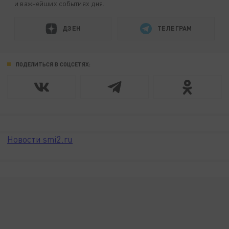
и важнейших событиях дня.
ДЗЕН
ТЕЛЕГРАМ
ПОДЕЛИТЬСЯ В СОЦСЕТЯХ:
Новости smi2.ru