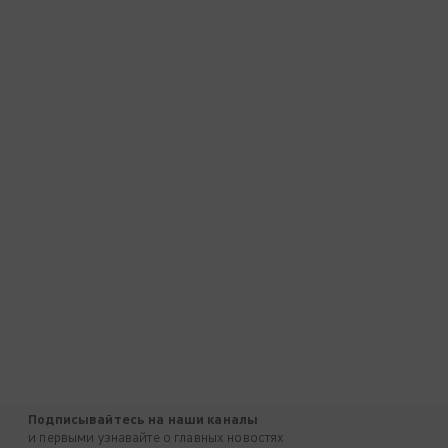
Подписывайтесь на наши каналы
и первыми узнавайте о главных новостях