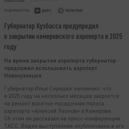
ПОДПИШИТЕСЬ:
Губернатор Кузбасса предупредил
о закрытии кемеровского аэропорта в 2025
году
На время закрытия аэропорта губернатор
предложил использовать аэропорт
Новокузнецка.
Губернатор Илья Середюк напомнил, что
в 2025 году на несколько месяцев закроется
на ремонт взлетно-посадочная полоса
аэропорта «Алексей Леонов» в Кемерове.
Об этом он рассказал на пресс-конференции
ТАСС. Видео выступления опубликовано в его