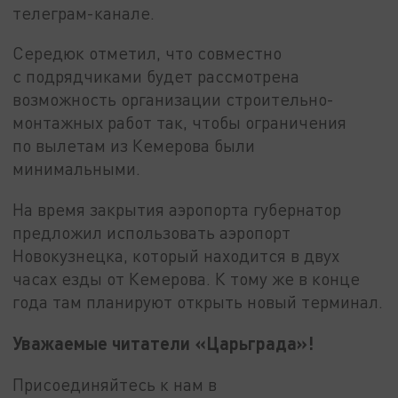
телеграм-канале.
Середюк отметил, что совместно
с подрядчиками будет рассмотрена
возможность организации строительно-
монтажных работ так, чтобы ограничения
по вылетам из Кемерова были
минимальными.
На время закрытия аэропорта губернатор
предложил использовать аэропорт
Новокузнецка, который находится в двух
часах езды от Кемерова. К тому же в конце
года там планируют открыть новый терминал.
Уважаемые читатели «Царьграда»!
Присоединяйтесь к нам в