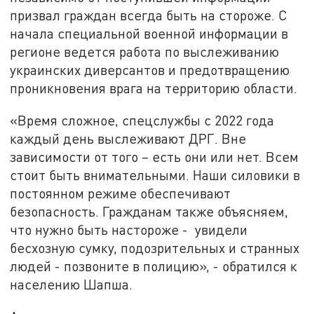
призвал граждан всегда быть на стороже. С
начала специальной военной информации в
регионе ведется работа по выслеживанию
украинских диверсантов и предотвращению
проникновения врага на территорию области.
«Время сложное, спецслужбы с 2022 года
каждый день выслеживают ДРГ. Вне
зависимости от того – есть они или нет. Всем
стоит быть внимательными. Наши силовики в
постоянном режиме обеспечивают
безопасность. Гражданам также объясняем,
что нужно быть настороже - увидели
бесхозную сумку, подозрительных и странных
людей - позвоните в полицию», - обратился к
населению Шапша.