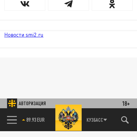
Новости smi2.ru
18+
АВТОРИЗАЦИЯ
89.93 EUR
КУЗБАСС