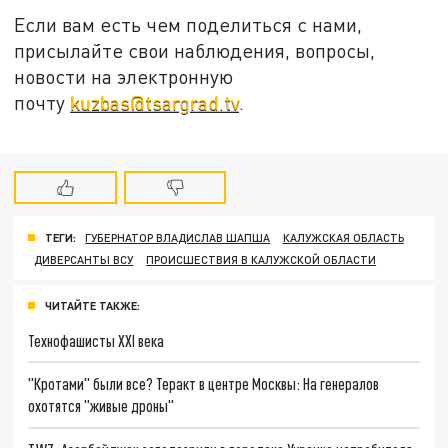
Если вам есть чем поделиться с нами,
присылайте свои наблюдения, вопросы,
новости на электронную
почту
kuzbas@tsargrad.tv
.
ТЕГИ:
ГУБЕРНАТОР ВЛАДИСЛАВ ШАПША
КАЛУЖСКАЯ ОБЛАСТЬ
ДИВЕРСАНТЫ ВСУ
ПРОИСШЕСТВИЯ В КАЛУЖСКОЙ ОБЛАСТИ
ЧИТАЙТЕ ТАКЖЕ:
Технофашисты XXI века
"Кротами" были все? Теракт в центре Москвы: На генералов
охотятся "живые дроны"