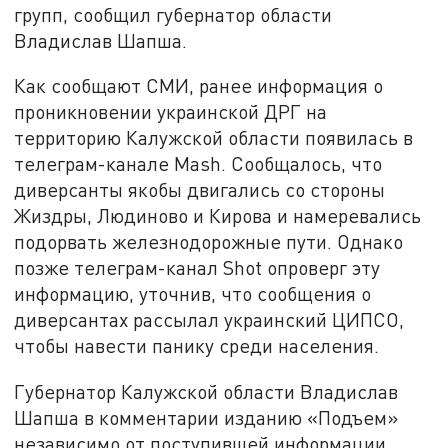
групп, сообщил губернатор области
Владислав Шапша.
Как сообщают СМИ, ранее информация о
проникновении украинской ДРГ на
территорию Калужской области появилась в
телеграм-канале Mash. Сообщалось, что
диверсанты якобы двигались со стороны
Жиздры, Людиново и Кирова и намеревались
подорвать железнодорожные пути. Однако
позже телеграм-канал Shot опроверг эту
информацию, уточнив, что сообщения о
диверсантах рассылал украинский ЦИПСО,
чтобы навести панику среди населения.
Губернатор Калужской области Владислав
Шапша в комментарии изданию «Подъем»
независимо от поступившей информации