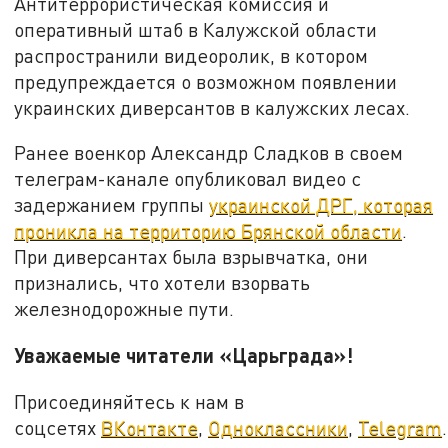
Антитеррористическая комиссия и
оперативный штаб в Калужской области
распространили видеоролик, в котором
предупреждается о возможном появлении
украинских диверсантов в калужских лесах.
Ранее военкор Александр Сладков в своем
телеграм-канале опубликовал видео с
задержанием группы
украинской ДРГ, которая
проникла на территорию Брянской области
.
При диверсантах была взрывчатка, они
признались, что хотели взорвать
железнодорожные пути.
Уважаемые читатели «Царьграда»!
Присоединяйтесь к нам в
соцсетях
ВКонтакте
,
Одноклассники
,
Telegram
.