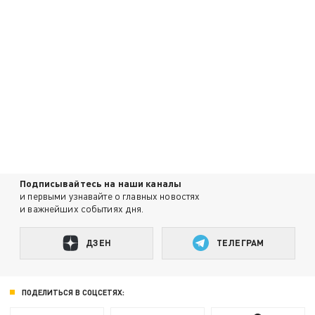
Подписывайтесь на наши каналы
и первыми узнавайте о главных новостях
и важнейших событиях дня.
ДЗЕН
ТЕЛЕГРАМ
ПОДЕЛИТЬСЯ В СОЦСЕТЯХ: