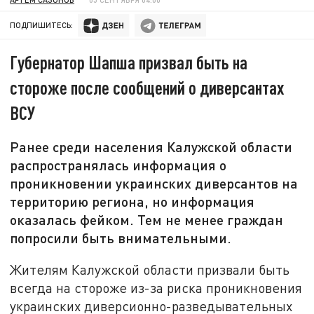
ПОДПИШИТЕСЬ:
Губернатор Шапша призвал быть на
стороже после сообщений о диверсантах
ВСУ
Ранее среди населения Калужской области
распространялась информация о
проникновении украинских диверсантов на
территорию региона, но информация
оказалась фейком. Тем не менее граждан
попросили быть внимательными.
Жителям Калужской области призвали быть
всегда на стороже из-за риска проникновения
украинских диверсионно-разведывательных