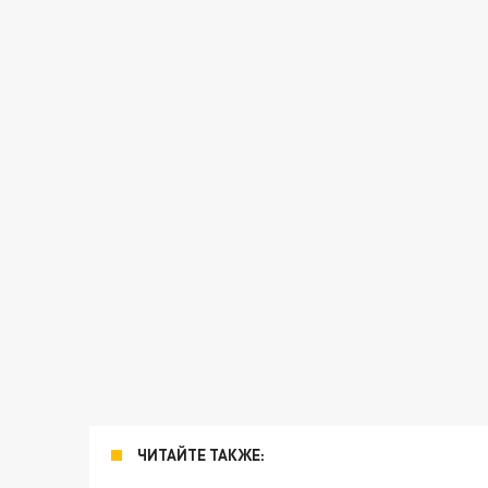
ЧИТАЙТЕ ТАКЖЕ: