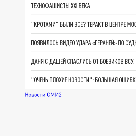
ТЕХНОФАШИСТЫ XXI ВЕКА
"КРОТАМИ" БЫЛИ ВСЕ? ТЕРАКТ В ЦЕНТРЕ М
ПОЯВИЛОСЬ ВИДЕО УДАРА «ГЕРАНЕЙ» ПО СУ
ДАНЯ С ДАШЕЙ СПАСЛИСЬ ОТ БОЕВИКОВ ВСУ
Новости СМИ2