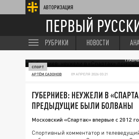
АВТОРИЗАЦИЯ
ПЕРВЫЙ РУССК
РУБРИКИ
НОВОСТИ
АН
ГЛАВНЫ
СПОРТ
АРТЁМ САЗОНОВ
09 АПРЕЛЯ 2026 03:21
ГУБЕРНИЕВ: НЕУЖЕЛИ В «СПАРТА
ПРЕДЫДУЩИЕ БЫЛИ БОЛВАНЫ
Московский «Спартак» впервые с 2012 го
Спортивный комментатор и телеведущи