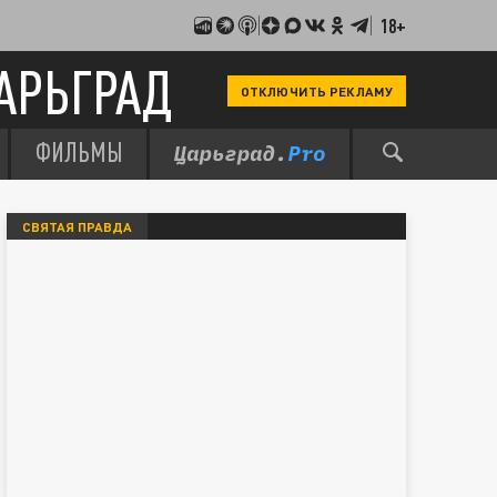
18+
АРЬГРАД
ОТКЛЮЧИТЬ РЕКЛАМУ
ФИЛЬМЫ
СВЯТАЯ ПРАВДА