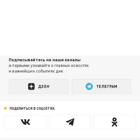
Подписывайтесь на наши каналы
и первыми узнавайте о главных новостях
и важнейших событиях дня.
ДЗЕН
ТЕЛЕГРАМ
ПОДЕЛИТЬСЯ В СОЦСЕТЯХ: