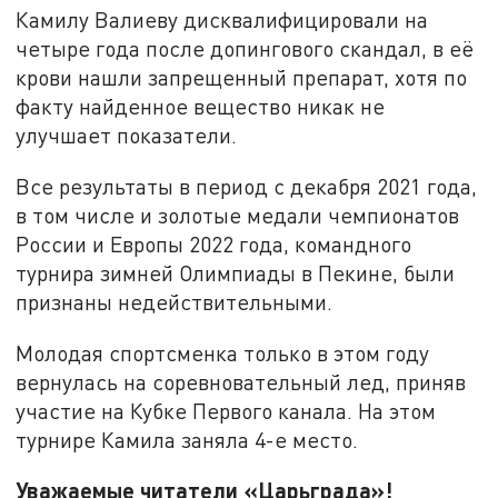
Камилу Валиеву дисквалифицировали на
четыре года после допингового скандал, в её
крови нашли запрещенный препарат, хотя по
факту найденное вещество никак не
улучшает показатели.
Все результаты в период с декабря 2021 года,
в том числе и золотые медали чемпионатов
России и Европы 2022 года, командного
турнира зимней Олимпиады в Пекине, были
признаны недействительными.
Молодая спортсменка только в этом году
вернулась на соревновательный лед, приняв
участие на Кубке Первого канала. На этом
турнире Камила заняла 4-е место.
Уважаемые читатели «Царьграда»!