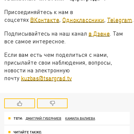
Присоединяйтесь к нам в
соцсетях
ВКонтакте
,
Одноклассники
,
Telegram
.
Подписывайтесь на наш канал
в Дзене
. Там
все самое интересное.
Если вам есть чем поделиться с нами,
присылайте свои наблюдения, вопросы,
новости на электронную
почту
kuzbas@tsargrad.tv
ТЕГИ:
ДМИТРИЙ ГУБЕРНИЕВ
КАМИЛА ВАЛИЕВА
ЧИТАЙТЕ ТАКЖЕ: