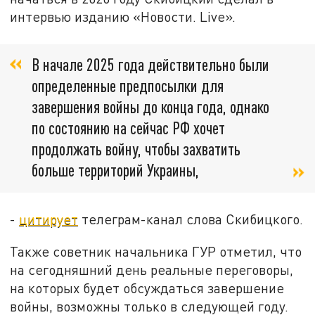
интервью изданию «Новости. Live».
В начале 2025 года действительно были
определенные предпосылки для
завершения войны до конца года, однако
по состоянию на сейчас РФ хочет
продолжать войну, чтобы захватить
больше территорий Украины,
-
цитирует
телеграм-канал слова Скибицкого.
Также советник начальника ГУР отметил, что
на сегодняшний день реальные переговоры,
на которых будет обсуждаться завершение
войны, возможны только в следующей году.