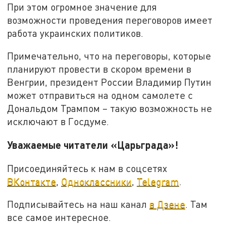
При этом огромное значение для
возможности проведения переговоров имеет
работа украинских политиков.
Примечательно, что на переговоры, которые
планируют провести в скором времени в
Венгрии, президент России Владимир Путин
может отправиться на одном самолете с
Дональдом Трампом – такую возможность не
исключают в Госдуме.
Уважаемые читатели «Царьграда»!
Присоединяйтесь к нам в соцсетях
ВКонтакте
,
Одноклассники
,
Telegram
.
Подписывайтесь на наш канал
в Дзене
. Там
все самое интересное.