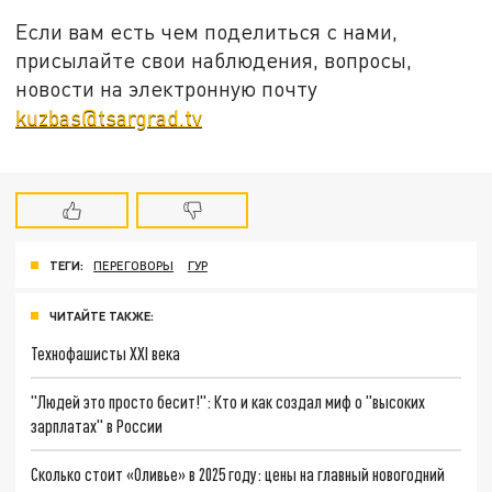
Если вам есть чем поделиться с нами,
присылайте свои наблюдения, вопросы,
новости на электронную почту
kuzbas@tsargrad.tv
ТЕГИ:
ПЕРЕГОВОРЫ
ГУР
ЧИТАЙТЕ ТАКЖЕ:
Технофашисты XXI века
"Людей это просто бесит!": Кто и как создал миф о "высоких
зарплатах" в России
Сколько стоит «Оливье» в 2025 году: цены на главный новогодний