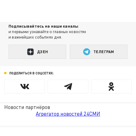
Подписывайтесь на наши каналы
и первыми узнавайте о главных новостях
и важнейших событиях дня.
ДЗЕН
ТЕЛЕГРАМ
ПОДЕЛИТЬСЯ В СОЦСЕТЯХ:
Новости партнёров
Агрегатор новостей 24СМИ