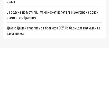
салат
В Госдуме допустили: Путин может полететь в Венгрию на одном
самолете с Трампом
Даня с Дашей спаслись от боевиков ВСУ. Но беды для малышей не
закончились