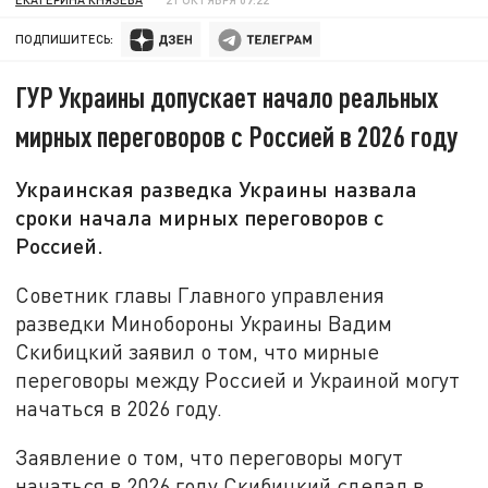
ПОДПИШИТЕСЬ:
ГУР Украины допускает начало реальных
мирных переговоров с Россией в 2026 году
Украинская разведка Украины назвала
сроки начала мирных переговоров с
Россией.
Советник главы Главного управления
разведки Минобороны Украины Вадим
Скибицкий заявил о том, что мирные
переговоры между Россией и Украиной могут
начаться в 2026 году.
Заявление о том, что переговоры могут
начаться в 2026 году Скибицкий сделал в