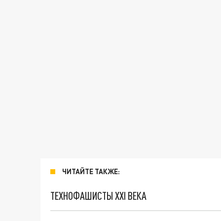
ЧИТАЙТЕ ТАКЖЕ:
ТЕХНОФАШИСТЫ XXI ВЕКА