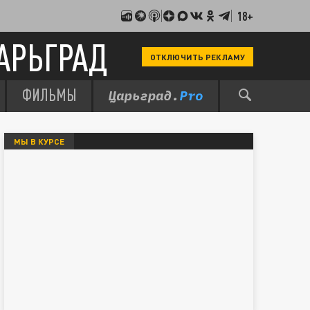
18+
АРЬГРАД
ОТКЛЮЧИТЬ РЕКЛАМУ
ФИЛЬМЫ
МЫ В КУРСЕ