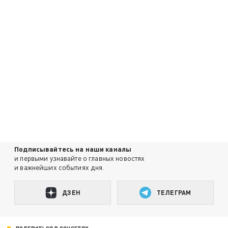
Подписывайтесь на наши каналы
и первыми узнавайте о главных новостях
и важнейших событиях дня.
ДЗЕН
ТЕЛЕГРАМ