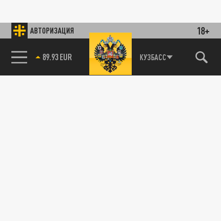
18+
АВТОРИЗАЦИЯ
89.93 EUR
КУЗБАСС