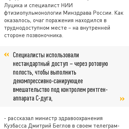
Луцика и специалист НИИ
фтизиопульмонологии Минздрава России. Как
оказалось, очаг поражения находился в
труднодоступном месте – на внутренней
стороне позвоночника.
Специалисты использовали
нестандартный доступ – через ротовую
полость, чтобы выполнить
декомпрессивно-санирующее
вмешательство под контролем рентген-
аппарата С-дуга,
- рассказал министр здравоохранения
Кузбасса Дмитрий Беглов в своем телеграм-