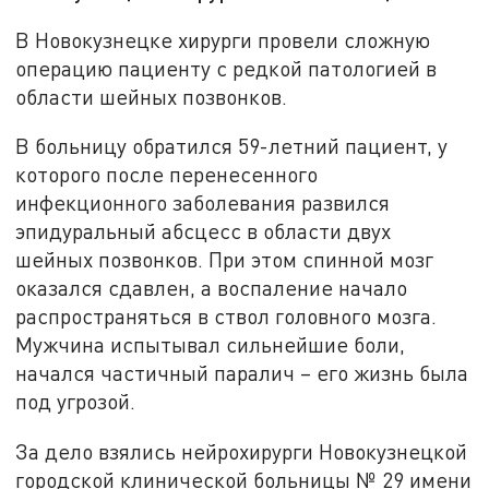
В Новокузнецке хирурги провели сложную
операцию пациенту с редкой патологией в
области шейных позвонков.
В больницу обратился 59-летний пациент, у
которого после перенесенного
инфекционного заболевания развился
эпидуральный абсцесс в области двух
шейных позвонков. При этом спинной мозг
оказался сдавлен, а воспаление начало
распространяться в ствол головного мозга.
Мужчина испытывал сильнейшие боли,
начался частичный паралич – его жизнь была
под угрозой.
За дело взялись нейрохирурги Новокузнецкой
городской клинической больницы № 29 имени