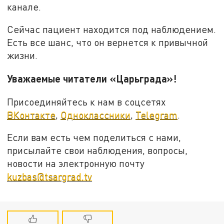
канале.
Сейчас пациент находится под наблюдением.
Есть все шанс, что он вернется к привычной
жизни.
Уважаемые читатели «Царьграда»!
Присоединяйтесь к нам в соцсетях
ВКонтакте
,
Одноклассники
,
Telegram
.
Если вам есть чем поделиться с нами,
присылайте свои наблюдения, вопросы,
новости на электронную почту
kuzbas@tsargrad.tv