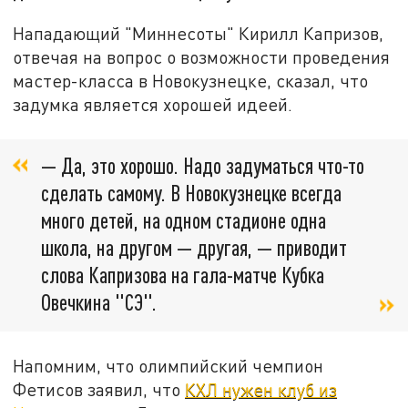
Нападающий "Миннесоты" Кирилл Капризов,
отвечая на вопрос о возможности проведения
мастер-класса в Новокузнецке, сказал, что
задумка является хорошей идеей.
— Да, это хорошо. Надо задуматься что-то
сделать самому. В Новокузнецке всегда
много детей, на одном стадионе одна
школа, на другом — другая, — приводит
слова Капризова на гала-матче Кубка
Овечкина "СЭ".
Напомним, что олимпийский чемпион
Фетисов заявил, что
КХЛ нужен клуб из