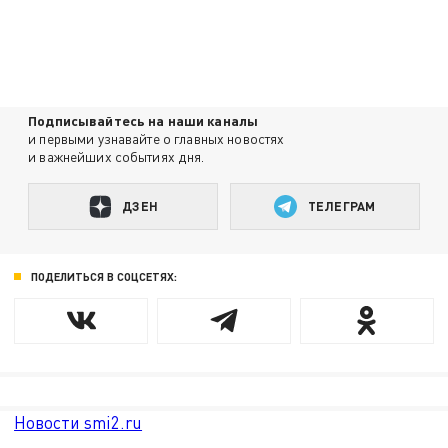
Подписывайтесь на наши каналы
и первыми узнавайте о главных новостях
и важнейших событиях дня.
ДЗЕН
ТЕЛЕГРАМ
ПОДЕЛИТЬСЯ В СОЦСЕТЯХ:
Новости smi2.ru