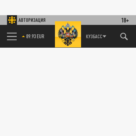
18+
АВТОРИЗАЦИЯ
89.93 EUR
КУЗБАСС