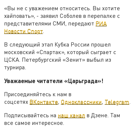
«Вы не с уважением относитесь. Вы хотите
хайповать», - заявил Соболев в перепалке с
представителями СМИ, передают
РИА
Новости Спорт
.
В следующий этап Кубка России прошел
московский «Спартак», который сыграет с
ЦСКА. Петербургский «Зенит» выбыл из
турнира.
Уважаемые читатели «Царьграда»!
Присоединяйтесь к нам в
соцсетях
ВКонтакте
,
Одноклассники
,
Telegram
.
Подписывайтесь на
наш канал
в Дзене. Там
все самое интересное.