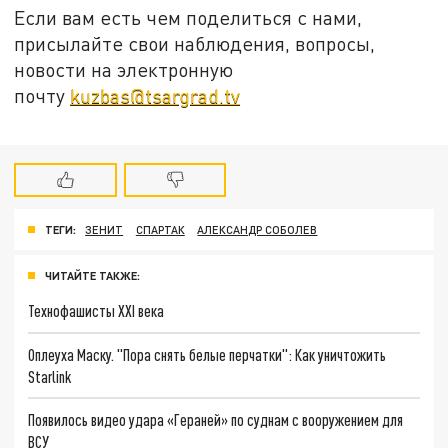
Если вам есть чем поделиться с нами,
присылайте свои наблюдения, вопросы,
новости на электронную
почту
kuzbas@tsargrad.tv
ТЕГИ:
ЗЕНИТ
СПАРТАК
АЛЕКСАНДР СОБОЛЕВ
ЧИТАЙТЕ ТАКЖЕ:
Технофашисты XXI века
Оплеуха Маску. "Пора снять белые перчатки": Как уничтожить
Starlink
Появилось видео удара «Гераней» по суднам с вооружением для
ВСУ