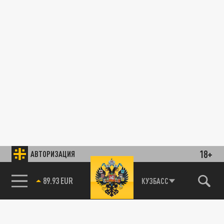
18+
АВТОРИЗАЦИЯ
89.93 EUR
КУЗБАСС