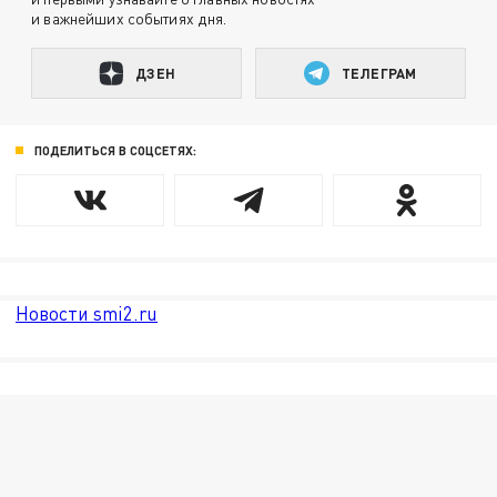
и важнейших событиях дня.
ДЗЕН
ТЕЛЕГРАМ
ПОДЕЛИТЬСЯ В СОЦСЕТЯХ:
Новости smi2.ru