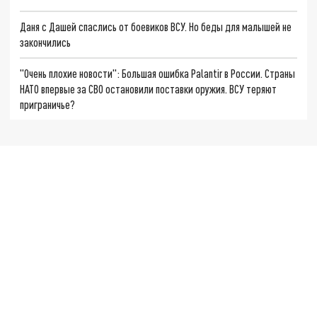
Даня с Дашей спаслись от боевиков ВСУ. Но беды для малышей не
закончились
"Очень плохие новости": Большая ошибка Palantir в России. Страны
НАТО впервые за СВО остановили поставки оружия. ВСУ теряют
приграничье?