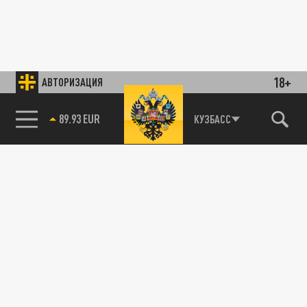
18+
АВТОРИЗАЦИЯ
89.93 EUR
КУЗБАСС