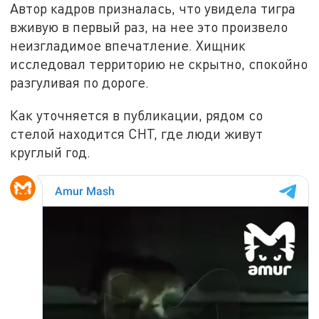
Автор кадров призналась, что увидела тигра
вживую в первый раз, на нее это произвело
неизгладимое впечатление. Хищник
исследовал территорию не скрытно, спокойно
разгуливая по дороге.
Как уточняется в публикации, рядом со
стелой находится СНТ, где люди живут
круглый год.