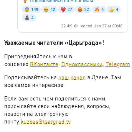
Уважаемые читатели «Царьграда»!
Присоединяйтесь к нам в
соцсетях
ВКонтакте
,
Одноклассники
,
Telegram
.
Подписывайтесь на
наш канал
в Дзене. Там
все самое интересное.
Если вам есть чем поделиться с нами,
присылайте свои наблюдения, вопросы,
новости на электронную
почту
kuzbas@tsargrad.tv