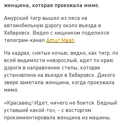
женщина, которая проезжала мимо.
Амурский тигр вышел из леса на
автомобильную дорогу около въезда в
Хабаровск. Видео с хищником поделился
телеграм-канал
Amur Mash
.
На кадрах, снятых ночью, видно, как тигр, по
всей видимости невзрослый, идет по краю
дороги в направлении стелы, которая
установлена на въезде в Хабаровск. Дикого
зверя заметила женщина, когда проезжала
мимо.
«Красавец! Идет, ничего не боится. Бедный
уставший какой-то», - с восторгом
прокомментировала женщина из машины.