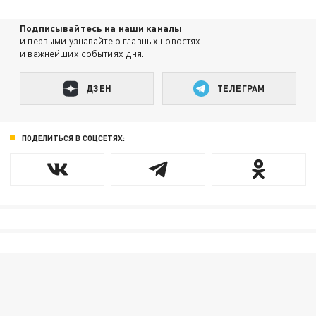
Подписывайтесь на наши каналы
и первыми узнавайте о главных новостях
и важнейших событиях дня.
ДЗЕН
ТЕЛЕГРАМ
ПОДЕЛИТЬСЯ В СОЦСЕТЯХ: