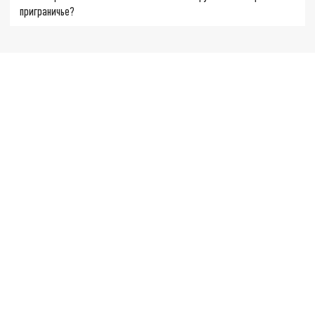
приграничье?