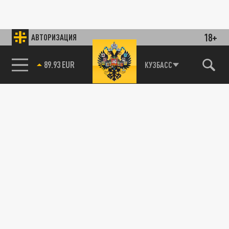
18+
АВТОРИЗАЦИЯ
89.93 EUR
КУЗБАСС