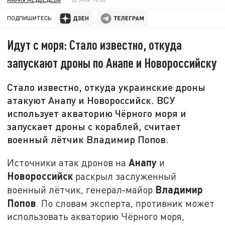
ПОДПИШИТЕСЬ:
Идут с моря: Стало известно, откуда
запускают дроны по Анапе и Новороссийску
Стало известно, откуда украинские дроны
атакуют Анапу и Новороссийск. ВСУ
использует акваторию Чёрного моря и
запускает дроны с кораблей, считает
военный лётчик Владимир Попов.
Анапу
Источники атак дронов на
и
Новороссийск
раскрыл заслуженный
Владимир
военный лётчик, генерал‑майор
Попов
. По словам эксперта, противник может
использовать акваторию Чёрного моря,