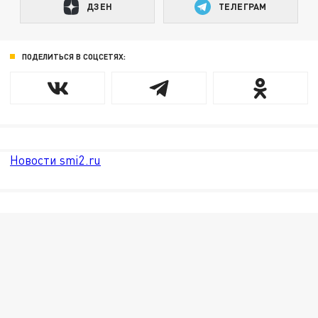
ДЗЕН
ТЕЛЕГРАМ
ПОДЕЛИТЬСЯ В СОЦСЕТЯХ:
Новости smi2.ru