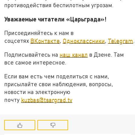
противодействия беспилотным угрозам.
Уважаемые читатели «Царьграда»!
Присоединяйтесь к нам в
соцсетях
ВКонтакте
,
Одноклассники
,
Telegram
.
Подписывайтесь на
наш канал
в Дзене. Там
все самое интересное.
Если вам есть чем поделиться с нами,
присылайте свои наблюдения, вопросы,
новости на электронную
почту
kuzbas@tsargrad.tv