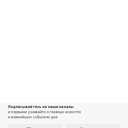
Подписывайтесь на наши каналы
и первыми узнавайте о главных новостях
и важнейших событиях дня.