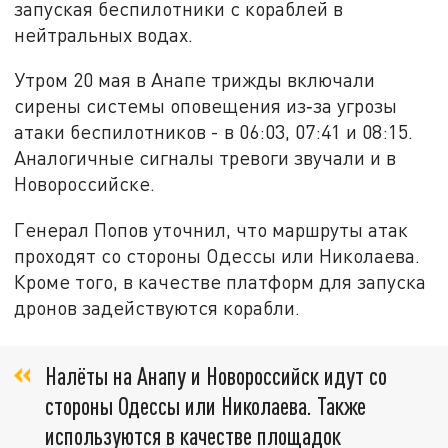
запуская беспилотники с кораблей в
нейтральных водах.
Утром 20 мая в Анапе трижды включали
сирены системы оповещения из‑за угрозы
атаки беспилотников - в 06:03, 07:41 и 08:15.
Аналогичные сигналы тревоги звучали и в
Новороссийске.
Генерал Попов уточнил, что маршруты атак
проходят со стороны Одессы или Николаева.
Кроме того, в качестве платформ для запуска
дронов задействуются корабли.
Налёты на Анапу и Новороссийск идут со
стороны Одессы или Николаева. Также
используются в качестве площадок