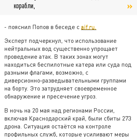
корабли,
- пояснил Попов в беседе с
aif.ru.
Эксперт подчеркнул, что использование
нейтральных вод существенно упрощает
проведение атак. В таких зонах могут
находиться беспилотные катера или суда под
разными флагами, возможно, с
диверсионно‑разведывательными группами
на борту. Это затрудняет своевременное
обнаружение и пресечение угроз.
В ночь на 20 мая над регионами России,
включая Краснодарский край, были сбиты 273
дрона. Ситуация остаётся на контроле
профильных служб, которые усиливают меры