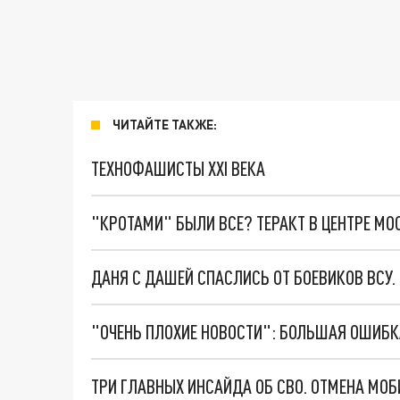
ЧИТАЙТЕ ТАКЖЕ:
ТЕХНОФАШИСТЫ XXI ВЕКА
"КРОТАМИ" БЫЛИ ВСЕ? ТЕРАКТ В ЦЕНТРЕ М
ДАНЯ С ДАШЕЙ СПАСЛИСЬ ОТ БОЕВИКОВ ВСУ