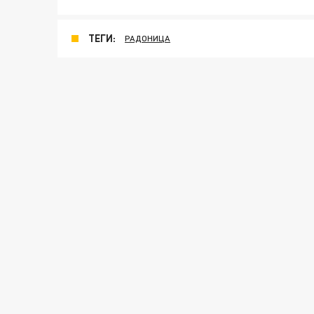
ТЕГИ:
РАДОНИЦА