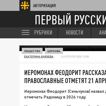
АВТОРИЗАЦИЯ
ПЕРВЫЙ РУССК
РУБРИКИ
НОВОСТИ
АН
ОБЩЕСТВО
ЦЕРКОВЬ
ЕКАТЕРИНА КНЯЗЕВА
14 АПРЕЛЯ 2026 14:08
ИЕРОМОНАХ ФЕОДОРИТ РАССКАЗА
ПРАВОСЛАВНЫЕ ОТМЕТЯТ 21 АПР
Иеромонах Феодорит (Сеньчуков) назвал 
отмечать Радоницу в 2026 году.