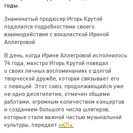
годы.
Знаменитый продюсер Игорь Крутой
поделился подробностями своего
взаимодействия с вокалисткой Ириной
Аллегровой.
В день, когда Ирине Аллегровой исполнилось
74 года, маэстро Игорь Крутой поведал
о своих личных воспоминаниях о долгой
творческой дружбе, которая связывает его
с певицей. Этот союз, продолжающийся уже
не одно десятилетие, отмечен общими
работами, огромным количеством концертов
и созданием большого числа шлягеров,
которые стали важной частью музыкальной
культуры, передает
«КП».