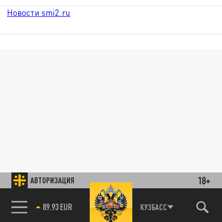
Новости smi2.ru
18+
АВТОРИЗАЦИЯ
89.93 EUR
КУЗБАСС