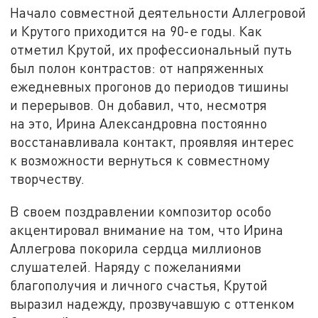
Начало совместной деятельности Аллегровой
и Крутого приходится на 90-е годы. Как
отметил Крутой, их профессиональный путь
был полон контрастов: от напряженных
ежедневных прогонов до периодов тишины
и перерывов. Он добавил, что, несмотря
на это, Ирина Александровна постоянно
восстанавливала контакт, проявляя интерес
к возможности вернуться к совместному
творчеству.
В своем поздравлении композитор особо
акцентировал внимание на том, что Ирина
Аллегрова покорила сердца миллионов
слушателей. Наряду с пожеланиями
благополучия и личного счастья, Крутой
выразил надежду, прозвучавшую с оттенком