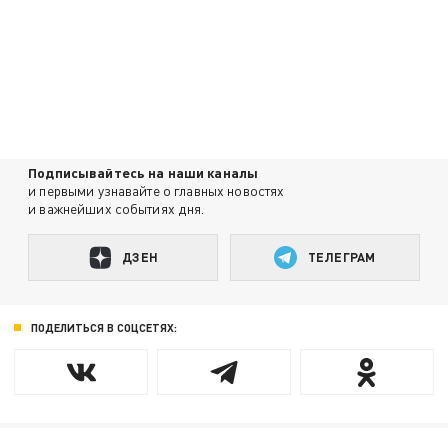
Подписывайтесь на наши каналы
и первыми узнавайте о главных новостях
и важнейших событиях дня.
ДЗЕН
ТЕЛЕГРАМ
ПОДЕЛИТЬСЯ В СОЦСЕТЯХ: