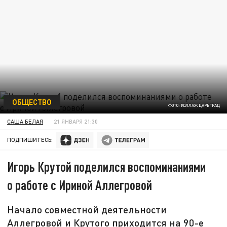
ОБЩЕСТВО
ФОТО: КОЛЛАЖ ЦАРЬГРАД
САША БЕЛАЯ
21 ЯНВАРЯ 21:30
ПОДПИШИТЕСЬ:
Игорь Крутой поделился воспоминаниями
о работе с Ириной Аллегровой
Начало совместной деятельности
Аллегровой и Крутого приходится на 90-е