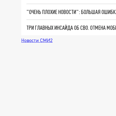
Новости СМИ2