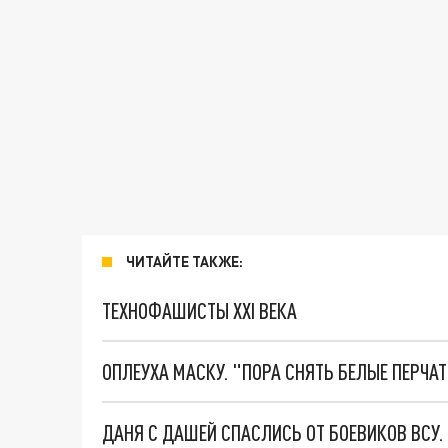
ЧИТАЙТЕ ТАКЖЕ:
ТЕХНОФАШИСТЫ XXI ВЕКА
ОПЛЕУХА МАСКУ. "ПОРА СНЯТЬ БЕЛЫЕ ПЕРЧА
ДАНЯ С ДАШЕЙ СПАСЛИСЬ ОТ БОЕВИКОВ ВСУ