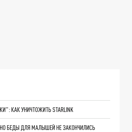
ТКИ": КАК УНИЧТОЖИТЬ STARLINK
. НО БЕДЫ ДЛЯ МАЛЫШЕЙ НЕ ЗАКОНЧИЛИСЬ