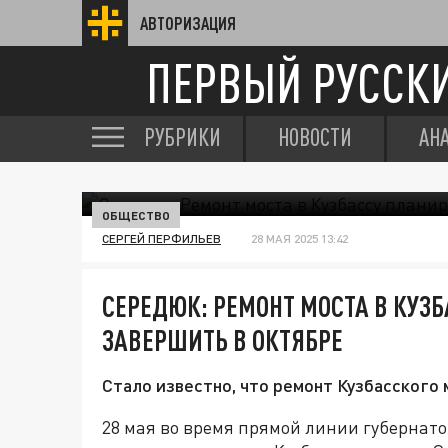
АВТОРИЗАЦИЯ
ПЕРВЫЙ РУССК
РУБРИКИ
НОВОСТИ
АН
ОБЩЕСТВО
СЕРГЕЙ ПЕРФИЛЬЕВ
28 МАЯ 2025 13:42
СЕРЕДЮК: РЕМОНТ МОСТА В КУЗ
ЗАВЕРШИТЬ В ОКТЯБРЕ
Стало известно, что ремонт Кузбасского м
28 мая во время прямой линии губернат