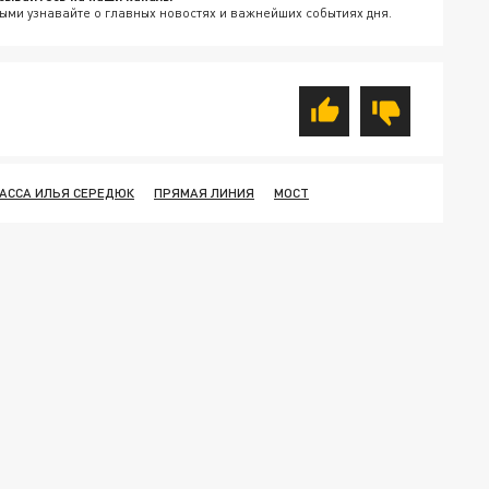
ыми узнавайте о главных новостях и важнейших событиях дня.
БАССА ИЛЬЯ СЕРЕДЮК
ПРЯМАЯ ЛИНИЯ
МОСТ