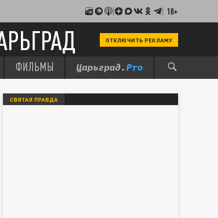
18+
АРЬГРАД
ОТКЛЮЧИТЬ РЕКЛАМУ
ФИЛЬМЫ
СВЯТАЯ ПРАВДА