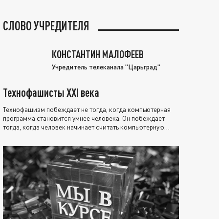
СЛОВО УЧРЕДИТЕЛЯ
КОНСТАНТИН МАЛОФЕЕВ
Учредитель телеканала "Царьград"
Технофашисты XXI века
Технофашизм побеждает не тогда, когда компьютерная
программа становится умнее человека. Он побеждает
тогда, когда человек начинает считать компьютерную
программу нравственно выше себя.