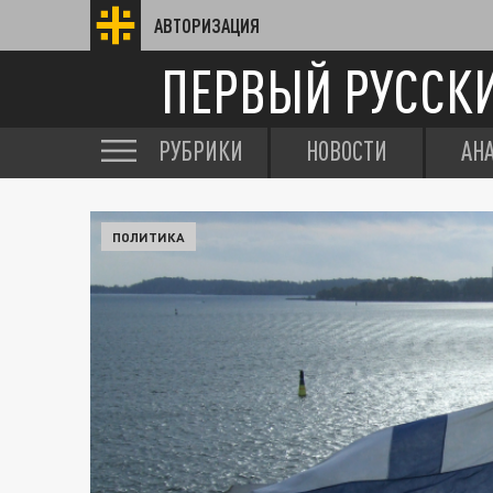
АВТОРИЗАЦИЯ
ПЕРВЫЙ РУССК
РУБРИКИ
НОВОСТИ
АН
ПОЛИТИКА