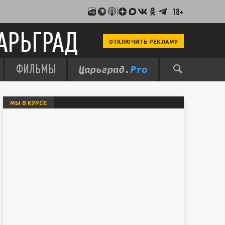
18+
АРЬГРАД
ОТКЛЮЧИТЬ РЕКЛАМУ
ФИЛЬМЫ
МЫ В КУРСЕ