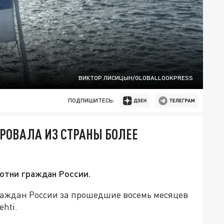
ВИКТОР ЛИСИЦЫН/GLOBALLOOKPRESS
ПОДПИШИТЕСЬ:
ИРОВАЛА ИЗ СТРАНЫ БОЛЕЕ
отни граждан России.
аждан России за прошедшие восемь месяцев
ehti.