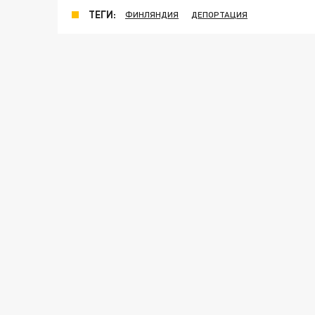
ТЕГИ:
ФИНЛЯНДИЯ
ДЕПОРТАЦИЯ