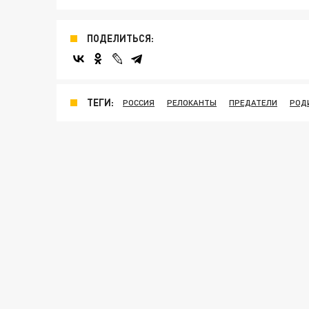
ПОДЕЛИТЬСЯ:
ТЕГИ:
РОССИЯ
РЕЛОКАНТЫ
ПРЕДАТЕЛИ
РОД