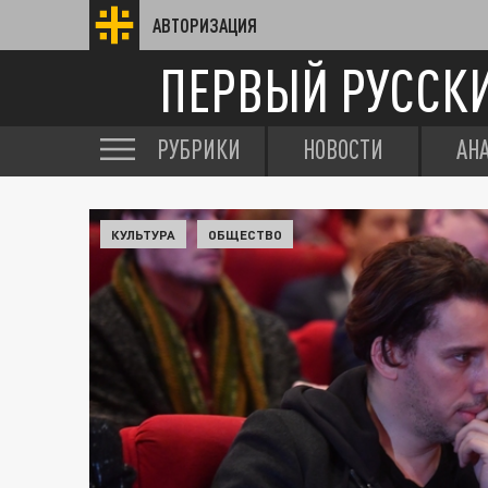
АВТОРИЗАЦИЯ
ПЕРВЫЙ РУССК
РУБРИКИ
НОВОСТИ
АН
КУЛЬТУРА
ОБЩЕСТВО