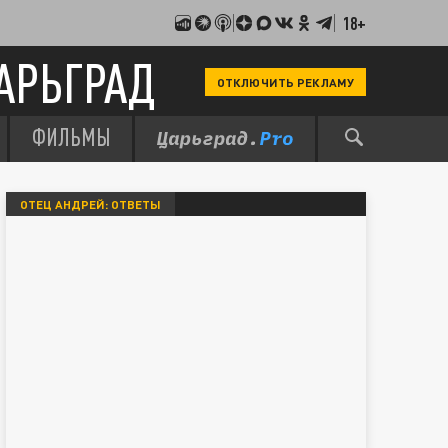
18+
АРЬГРАД
ОТКЛЮЧИТЬ РЕКЛАМУ
ФИЛЬМЫ
ОТЕЦ АНДРЕЙ: ОТВЕТЫ