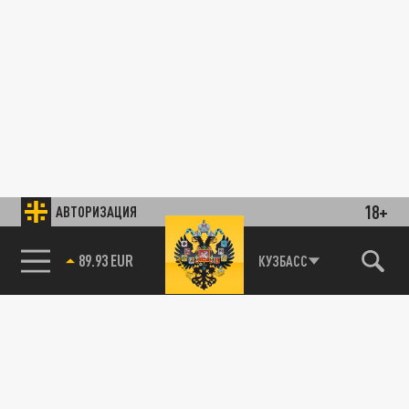
18+
АВТОРИЗАЦИЯ
89.93 EUR
КУЗБАСС