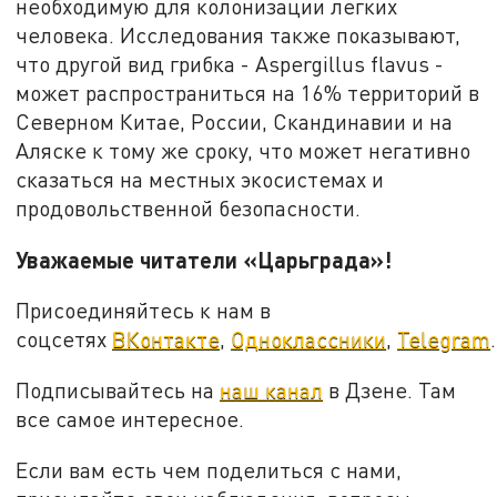
необходимую для колонизации легких
человека. Исследования также показывают,
что другой вид грибка - Aspergillus flavus -
может распространиться на 16% территорий в
Северном Китае, России, Скандинавии и на
Аляске к тому же сроку, что может негативно
сказаться на местных экосистемах и
продовольственной безопасности.
Уважаемые читатели «Царьграда»!
Присоединяйтесь к нам в
соцсетях
ВКонтакте
,
Одноклассники
,
Telegram
.
Подписывайтесь на
наш канал
в Дзене. Там
все самое интересное.
Если вам есть чем поделиться с нами,