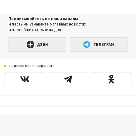
Подписывайтесь на наши каналы
и первыми узнавайте о главных новостях
и важнейших событиях дня.
ДЗЕН
ТЕЛЕГРАМ
ПОДЕЛИТЬСЯ В СОЦСЕТЯХ: