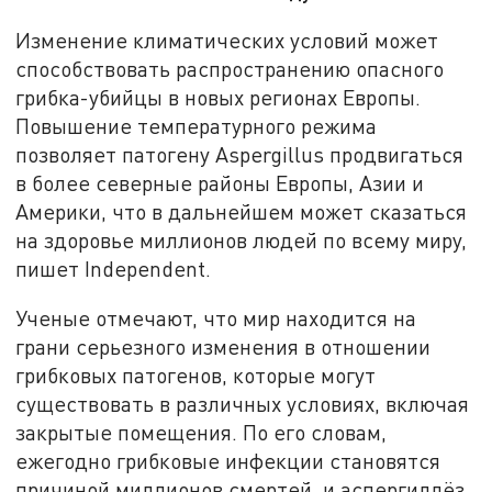
Изменение климатических условий может
способствовать распространению опасного
грибка-убийцы в новых регионах Европы.
Повышение температурного режима
позволяет патогену Aspergillus продвигаться
в более северные районы Европы, Азии и
Америки, что в дальнейшем может сказаться
на здоровье миллионов людей по всему миру,
пишет Independent.
Ученые отмечают, что мир находится на
грани серьезного изменения в отношении
грибковых патогенов, которые могут
существовать в различных условиях, включая
закрытые помещения. По его словам,
ежегодно грибковые инфекции становятся
причиной миллионов смертей, и аспергиллёз,