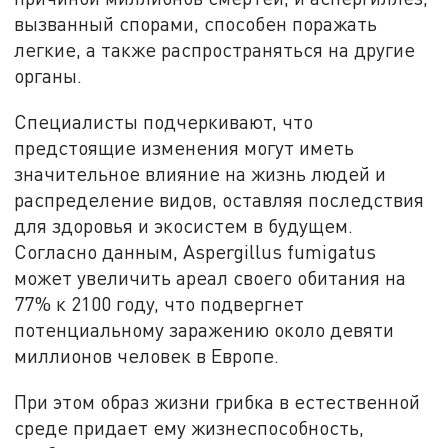
вызванный спорами, способен поражать
легкие, а также распространяться на другие
органы.
Специалисты подчеркивают, что
предстоящие изменения могут иметь
значительное влияние на жизнь людей и
распределение видов, оставляя последствия
для здоровья и экосистем в будущем.
Согласно данным, Aspergillus fumigatus
может увеличить ареал своего обитания на
77% к 2100 году, что подвергнет
потенциальному заражению около девяти
миллионов человек в Европе.
При этом образ жизни грибка в естественной
среде придает ему жизнеспособность,