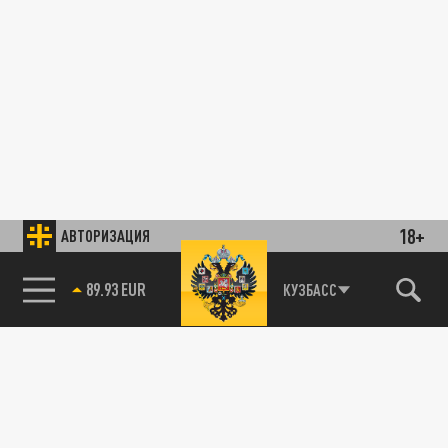
18+
АВТОРИЗАЦИЯ
89.93 EUR
КУЗБАСС