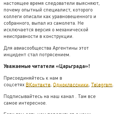
настоящее время следователи выясняют,
почему опытный специалист, которого
коллеги описали как уравновешенного и
собранного, выпал из самолета. Не
исключается версия о механической
неисправности в конструкции.
Для авиасообщества Аргентины этот
инцидент стал потрясением.
Уважаемые читатели «Царьграда»!
Присоединяйтесь к нам в
соцсетях
ВКонтакте
,
Одноклассники
,
Telegram
.
Подписывайтесь на наш канал . Там все
самое интересное.