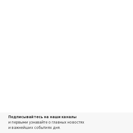
Подписывайтесь на наши каналы
и первыми узнавайте о главных новостях
и важнейших событиях дня.