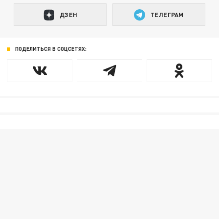
ДЗЕН
ТЕЛЕГРАМ
ПОДЕЛИТЬСЯ В СОЦСЕТЯХ: