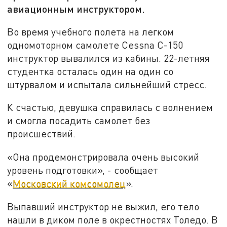
авиационным инструктором.
Во время учебного полета на легком
одномоторном самолете Cessna C-150
инструктор вывалился из кабины. 22-летняя
студентка осталась один на один со
штурвалом и испытала сильнейший стресс.
К счастью, девушка справилась с волнением
и смогла посадить самолет без
происшествий.
«Она продемонстрировала очень высокий
уровень подготовки», - сообщает
«
Московский комсомолец
».
Выпавший инструктор не выжил, его тело
нашли в диком поле в окрестностях Толедо. В