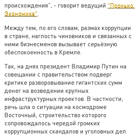
происхождения", - говорит ведущий
"Пронько.
Экономика"
.
Между тем, по его словам, размах коррупции
в стране, наглость чиновников и связанных с
ними бизнесменов вызывает серьёзную
обеспокоенность в Кремле.
Так, на днях президент Владимир Путин на
совещании с правительством подверг
критике разворовывание гигантских сумм
денег на возведении крупных
инфраструктурных проектов. В частности,
речь шла о ситуации на космодроме
Восточный, строительство которого
сопровождалось чередой громких
коррупционных скандалов и уголовных дел.