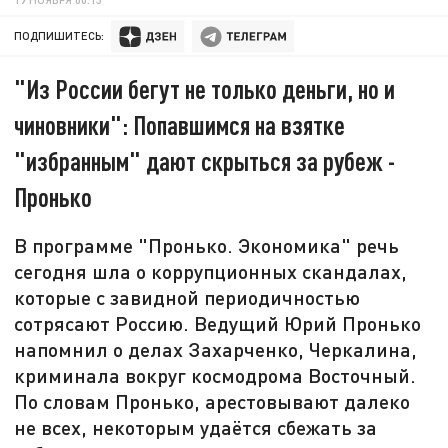
ПОДПИШИТЕСЬ:
"Из России бегут не только деньги, но и
чиновники": Попавшимся на взятке
"избранным" дают скрыться за рубеж -
Пронько
В программе "Пронько. Экономика" речь
сегодня шла о коррупционных скандалах,
которые с завидной периодичностью
сотрясают Россию. Ведущий Юрий Пронько
напомнил о делах Захарченко, Черкалина,
криминала вокруг космодрома Восточный.
По словам Пронько, арестовывают далеко
не всех, некоторым удаётся сбежать за