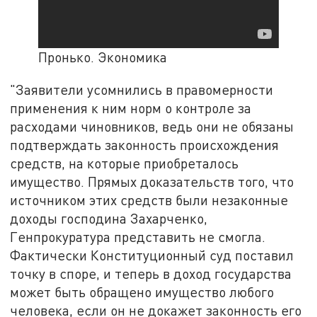
Пронько. Экономика
"Заявители усомнились в правомерности
применения к ним норм о контроле за
расходами чиновников, ведь они не обязаны
подтверждать законность происхождения
средств, на которые приобреталось
имущество. Прямых доказательств того, что
источником этих средств были незаконные
доходы господина Захарченко,
Генпрокуратура представить не смогла.
Фактически Конституционный суд поставил
точку в споре, и теперь в доход государства
может быть обращено имущество любого
человека, если он не докажет законность его