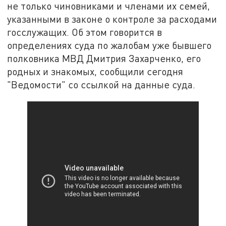
не только чиновниками и членами их семей,
указанными в законе о контроле за расходами
госслужащих. Об этом говорится в
определениях суда по жалобам уже бывшего
полковника МВД Дмитрия Захарченко, его
родных и знакомых, сообщили сегодня
"Ведомости" со ссылкой на данные суда.