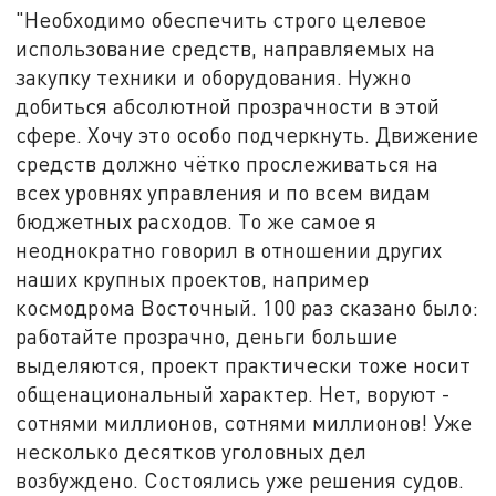
"Необходимо обеспечить строго целевое
использование средств, направляемых на
закупку техники и оборудования. Нужно
добиться абсолютной прозрачности в этой
сфере. Хочу это особо подчеркнуть. Движение
средств должно чётко прослеживаться на
всех уровнях управления и по всем видам
бюджетных расходов. То же самое я
неоднократно говорил в отношении других
наших крупных проектов, например
космодрома Восточный. 100 раз сказано было:
работайте прозрачно, деньги большие
выделяются, проект практически тоже носит
общенациональный характер. Нет, воруют -
сотнями миллионов, сотнями миллионов! Уже
несколько десятков уголовных дел
возбуждено. Состоялись уже решения судов.