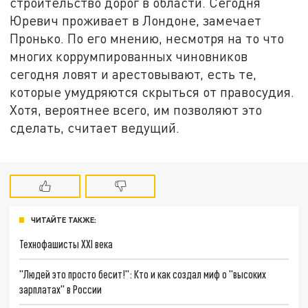
строительство дорог в области. Сегодня
Юревич проживает в Лондоне, замечает
Пронько. По его мнению, несмотря на то что
многих коррумпированных чиновников
сегодня ловят и арестовывают, есть те,
которые умудряются скрыться от правосудия.
Хотя, вероятнее всего, им позволяют это
сделать, считает ведущий.
ЧИТАЙТЕ ТАКЖЕ:
Технофашисты XXI века
"Людей это просто бесит!": Кто и как создал миф о "высоких
зарплатах" в России