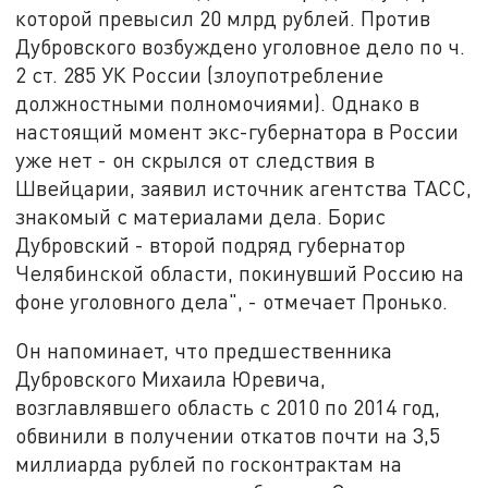
которой превысил 20 млрд рублей. Против
Дубровского возбуждено уголовное дело по ч.
2 ст. 285 УК России (злоупотребление
должностными полномочиями). Однако в
настоящий момент экс-губернатора в России
уже нет - он скрылся от следствия в
Швейцарии, заявил источник агентства ТАСС,
знакомый с материалами дела. Борис
Дубровский - второй подряд губернатор
Челябинской области, покинувший Россию на
фоне уголовного дела", - отмечает Пронько.
Он напоминает, что предшественника
Дубровского Михаила Юревича,
возглавлявшего область с 2010 по 2014 год,
обвинили в получении откатов почти на 3,5
миллиарда рублей по госконтрактам на