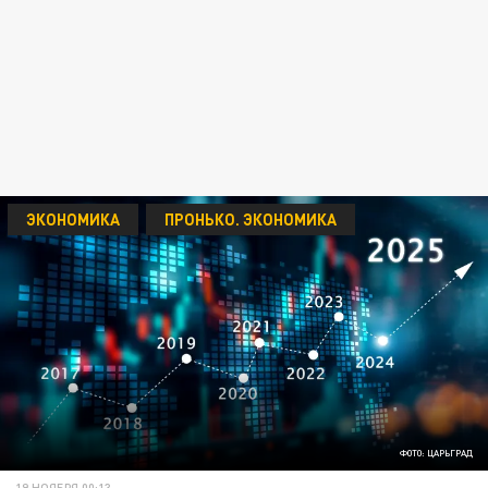
ЭКОНОМИКА
ПРОНЬКО. ЭКОНОМИКА
ФОТО: ЦАРЬГРАД
19 НОЯБРЯ 00:13