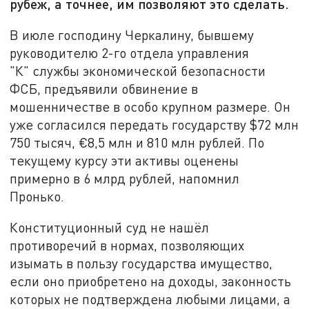
рубеж, а точнее, им позволяют это сделать.
В июле господину Черкалину, бывшему
руководителю 2-го отдела управления
"К" службы экономической безопасности
ФСБ, предъявили обвинение в
мошенничестве в особо крупном размере. Он
уже согласился передать государству $72 млн
750 тысяч, €8,5 млн и 810 млн рублей. По
текущему курсу эти активы оценены
примерно в 6 млрд рублей, напомнил
Пронько.
Конституционный суд не нашёл
противоречий в нормах, позволяющих
изымать в пользу государства имущество,
если оно приобретено на доходы, законность
которых не подтверждена любыми лицами, а