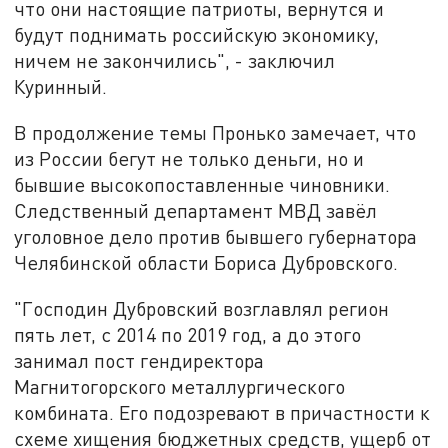
что они настоящие патриоты, вернутся и
будут поднимать российскую экономику,
ничем не закончились", - заключил
Куринный.
В продолжение темы Пронько замечает, что
из России бегут не только деньги, но и
бывшие высокопоставленные чиновники.
Следственный департамент МВД завёл
уголовное дело против бывшего губернатора
Челябинской области Бориса Дубровского.
"Господин Дубровский возглавлял регион
пять лет, с 2014 по 2019 год, а до этого
занимал пост гендиректора
Магнитогорского металлургического
комбината. Его подозревают в причастности к
схеме хищения бюджетных средств, ущерб от