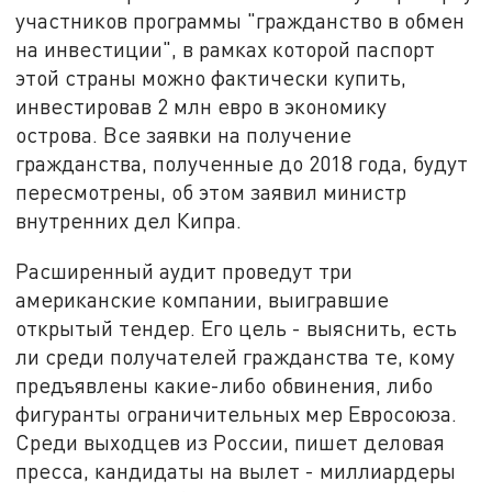
участников программы "гражданство в обмен
на инвестиции", в рамках которой паспорт
этой страны можно фактически купить,
инвестировав 2 млн евро в экономику
острова. Все заявки на получение
гражданства, полученные до 2018 года, будут
пересмотрены, об этом заявил министр
внутренних дел Кипра.
Расширенный аудит проведут три
американские компании, выигравшие
открытый тендер. Его цель - выяснить, есть
ли среди получателей гражданства те, кому
предъявлены какие-либо обвинения, либо
фигуранты ограничительных мер Евросоюза.
Среди выходцев из России, пишет деловая
пресса, кандидаты на вылет - миллиардеры