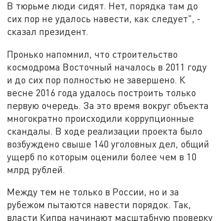
В тюрьме люди сидят. Нет, порядка там до
сих пор не удалось навести, как следует", -
сказал президент.
Пронько напомнил, что строительство
космодрома Восточный началось в 2011 году
и до сих пор полностью не завершено. К
весне 2016 года удалось построить только
первую очередь. За это время вокруг объекта
многократно происходили коррупционные
скандалы. В ходе реализации проекта было
возбуждено свыше 140 уголовных дел, общий
ущерб по которым оценили более чем в 10
млрд рублей.
Между тем не только в России, но и за
рубежом пытаются навести порядок. Так,
власти Кипра начинают масштабную проверку